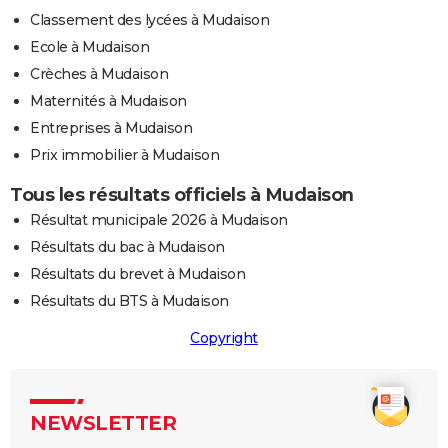
Classement des lycées à Mudaison
Ecole à Mudaison
Crèches à Mudaison
Maternités à Mudaison
Entreprises à Mudaison
Prix immobilier à Mudaison
Tous les résultats officiels à Mudaison
Résultat municipale 2026 à Mudaison
Résultats du bac à Mudaison
Résultats du brevet à Mudaison
Résultats du BTS à Mudaison
Copyright
NEWSLETTER