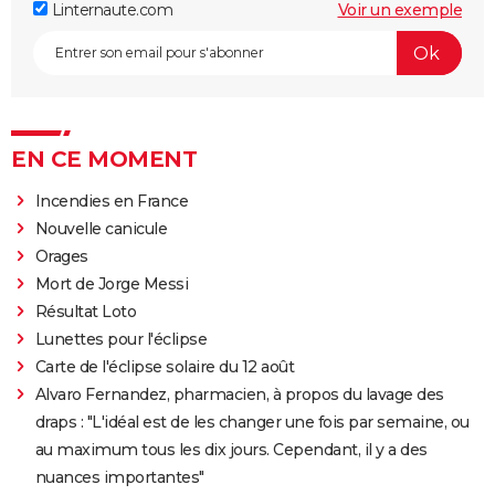
Linternaute.com
Voir un exemple
EN CE MOMENT
Incendies en France
Nouvelle canicule
Orages
Mort de Jorge Messi
Résultat Loto
Lunettes pour l'éclipse
Carte de l'éclipse solaire du 12 août
Alvaro Fernandez, pharmacien, à propos du lavage des
draps : "L'idéal est de les changer une fois par semaine, ou
au maximum tous les dix jours. Cependant, il y a des
nuances importantes"