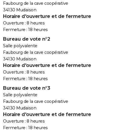
Faubourg de la cave coopérative
34130 Mudaison
Horaire d'ouverture et de fermeture
Ouverture : 8 heures
Fermeture : 18 heures
Bureau de vote n°2
Salle polyvalente
Faubourg de la cave coopérative
34130 Mudaison
Horaire d'ouverture et de fermeture
Ouverture : 8 heures
Fermeture : 18 heures
Bureau de vote n°3
Salle polyvalente
Faubourg de la cave coopérative
34130 Mudaison
Horaire d'ouverture et de fermeture
Ouverture : 8 heures
Fermeture : 18 heures