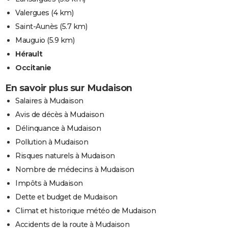
Valergues
(4 km)
Saint-Aunès
(5.7 km)
Mauguio
(5.9 km)
Hérault
Occitanie
En savoir plus sur Mudaison
Salaires à Mudaison
Avis de décès à Mudaison
Délinquance à Mudaison
Pollution à Mudaison
Risques naturels à Mudaison
Nombre de médecins à Mudaison
Impôts à Mudaison
Dette et budget de Mudaison
Climat et historique météo de Mudaison
Accidents de la route à Mudaison