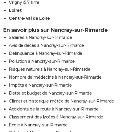
Vrigny
(5.7 km)
Loiret
Centre-Val de Loire
En savoir plus sur Nancray-sur-Rimarde
Salaires à Nancray-sur-Rimarde
Avis de décès à Nancray-sur-Rimarde
Délinquance à Nancray-sur-Rimarde
Pollution à Nancray-sur-Rimarde
Risques naturels à Nancray-sur-Rimarde
Nombre de médecins à Nancray-sur-Rimarde
Impôts à Nancray-sur-Rimarde
Dette et budget de Nancray-sur-Rimarde
Climat et historique météo de Nancray-sur-Rimarde
Accidents de la route à Nancray-sur-Rimarde
Classement des lycées à Nancray-sur-Rimarde
Ecole à Nancray-sur-Rimarde