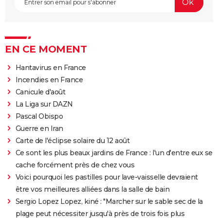
EN CE MOMENT
Hantavirus en France
Incendies en France
Canicule d'août
La Liga sur DAZN
Pascal Obispo
Guerre en Iran
Carte de l'éclipse solaire du 12 août
Ce sont les plus beaux jardins de France : l'un d'entre eux se
cache forcément près de chez vous
Voici pourquoi les pastilles pour lave-vaisselle devraient
être vos meilleures alliées dans la salle de bain
Sergio Lopez Lopez, kiné : "Marcher sur le sable sec de la
plage peut nécessiter jusqu'à près de trois fois plus