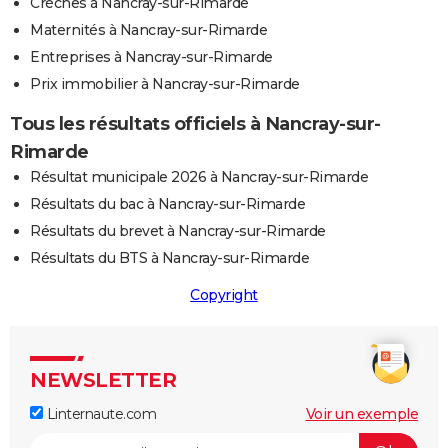
Crèches à Nancray-sur-Rimarde
Maternités à Nancray-sur-Rimarde
Entreprises à Nancray-sur-Rimarde
Prix immobilier à Nancray-sur-Rimarde
Tous les résultats officiels à Nancray-sur-
Rimarde
Résultat municipale 2026 à Nancray-sur-Rimarde
Résultats du bac à Nancray-sur-Rimarde
Résultats du brevet à Nancray-sur-Rimarde
Résultats du BTS à Nancray-sur-Rimarde
Copyright
NEWSLETTER
Linternaute.com
Voir un exemple