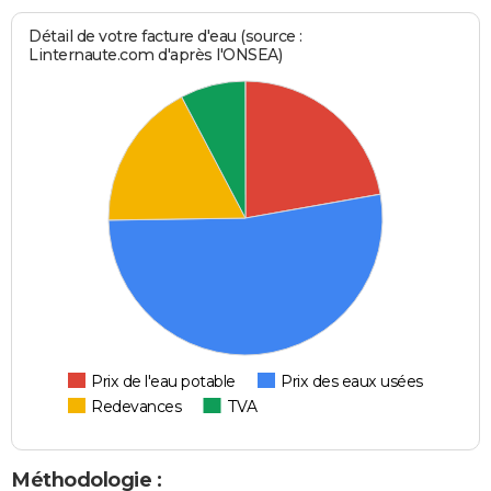
Détail de votre facture d'eau (source :
Linternaute.com d'après l'ONSEA)
Prix de l'eau potable
Prix des eaux usées
Redevances
TVA
Méthodologie :