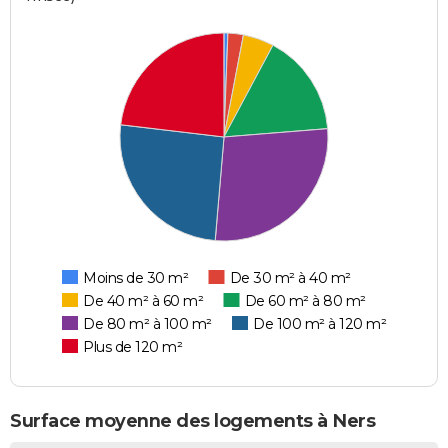
Moins de 30 m²
De 30 m² à 40 m²
De 40 m² à 60 m²
De 60 m² à 80 m²
De 80 m² à 100 m²
De 100 m² à 120 m²
Plus de 120 m²
Surface moyenne des logements à Ners