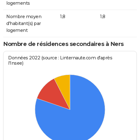
logements
Nombre moyen
1,8
1,8
d'habitant(s) par
logement
Nombre de résidences secondaires à Ners
Données 2022 (source : Linternaute.com d'après
l'Insee)