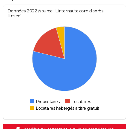
Données 2022 (source : Linternaute.com d'après
l'Insee)
Propriétaires
Locataires
Locataires hébergés à titre gratuit