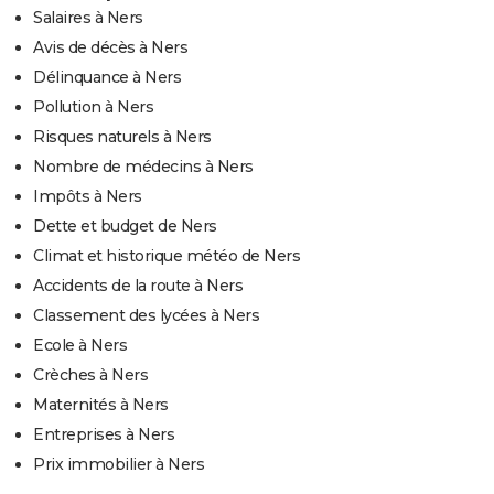
Salaires à Ners
Avis de décès à Ners
Délinquance à Ners
Pollution à Ners
Risques naturels à Ners
Nombre de médecins à Ners
Impôts à Ners
Dette et budget de Ners
Climat et historique météo de Ners
Accidents de la route à Ners
Classement des lycées à Ners
Ecole à Ners
Crèches à Ners
Maternités à Ners
Entreprises à Ners
Prix immobilier à Ners