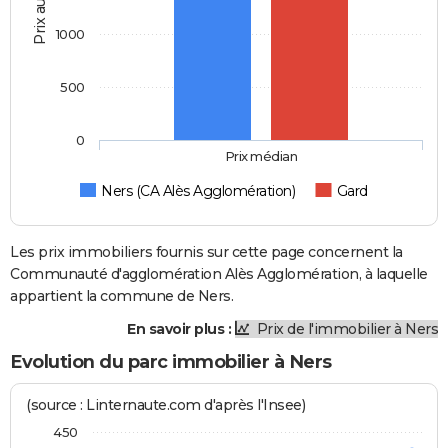
Prix au m2
1000
500
0
Prix médian
Ners (CA Alès Agglomération)
Gard
Les prix immobiliers fournis sur cette page concernent la
Communauté d'agglomération Alès Agglomération, à laquelle
appartient la commune de Ners.
En savoir plus :
Prix de l'immobilier à Ners
Evolution du parc immobilier à Ners
(source : Linternaute.com d'après l'Insee)
450