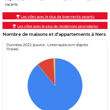
vacants
Les villes avec le plus de logements vacants
Les villes avec le plus de résidences secondaires
Nombre de maisons et d'appartements à Ners
Données 2022 (source : Linternaute.com d'après
l'Insee)