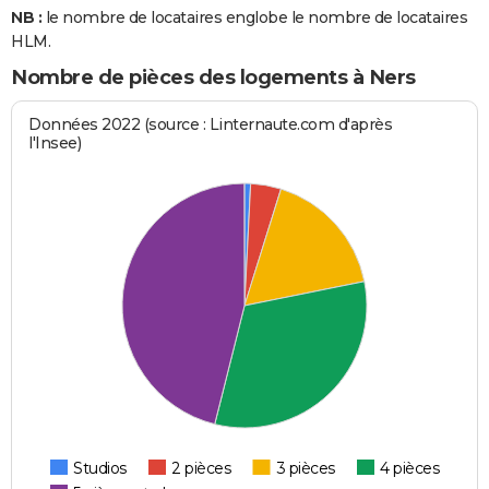
NB :
le nombre de locataires englobe le nombre de locataires
HLM.
Nombre de pièces des logements à Ners
Données 2022 (source : Linternaute.com d'après
l'Insee)
Studios
2 pièces
3 pièces
4 pièces