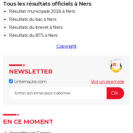
Tous les résultats officiels à Ners
Résultat municipale 2026 à Ners
Résultats du bac à Ners
Résultats du brevet à Ners
Résultats du BTS à Ners
Copyright
NEWSLETTER
Linternaute.com
Voir un exemple
EN CE MOMENT
Incendies en France