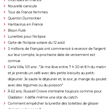
Nouvelle canicule
Tour de France femmes
Quentin Dumontier
Hantavirus en France
Bison Futé
Lunettes pour l'éclipse
Carte de l'éclipse solaire du 12 août
3 millions de Français ont commencé à recevoir de l'argent
sur leur compte, la prochaine date de versement est
connue
Carla Villa, 101 ans : "Je me lève entre 7 h 30 et 8 h du matin
et je prends un café avec des petits biscuits au petit-
déjeuner. Je saute le déjeuner et, le soir, je mange du poulet
avec des légumes ou du poisson"
À 62 ans, Russell Crowe s'entraîne toujours comme pour
Gladiator : il défie même une star du catch
Comment empêcher la lunette des toilettes de glisser