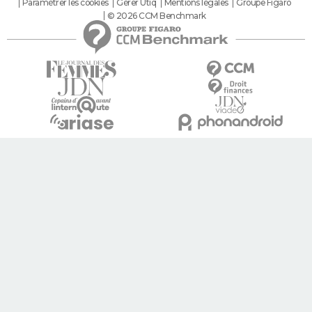
Paramétrer les cookies
Gérer Utiq
Mentions légales
Groupe Figaro
© 2026 CCM Benchmark