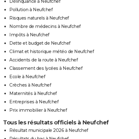
Délinquance à Neufchef
Pollution à Neufchef
Risques naturels à Neufchef
Nombre de médecins à Neufchef
Impôts à Neufchef
Dette et budget de Neufchef
Climat et historique météo de Neufchef
Accidents de la route à Neufchef
Classement des lycées à Neufchef
Ecole à Neufchef
Crèches à Neufchef
Maternités à Neufchef
Entreprises à Neufchef
Prix immobilier à Neufchef
Tous les résultats officiels à Neufchef
Résultat municipale 2026 à Neufchef
Résultats du bac à Neufchef