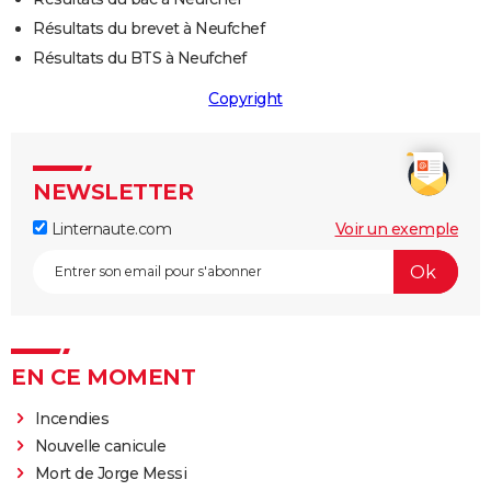
Résultats du brevet à Neufchef
Résultats du BTS à Neufchef
Copyright
NEWSLETTER
Linternaute.com
Voir un exemple
EN CE MOMENT
Incendies
Nouvelle canicule
Mort de Jorge Messi