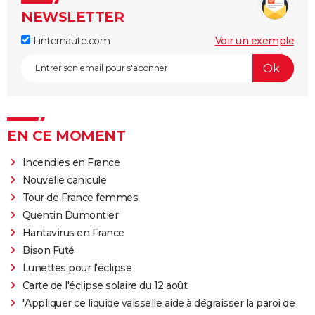
NEWSLETTER
Linternaute.com
Voir un exemple
EN CE MOMENT
Incendies en France
Nouvelle canicule
Tour de France femmes
Quentin Dumontier
Hantavirus en France
Bison Futé
Lunettes pour l'éclipse
Carte de l'éclipse solaire du 12 août
"Appliquer ce liquide vaisselle aide à dégraisser la paroi de