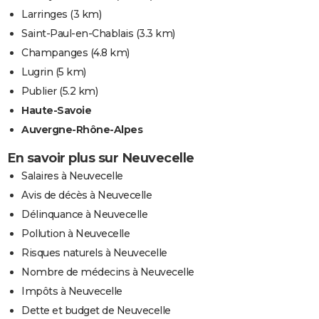
Larringes
(3 km)
Saint-Paul-en-Chablais
(3.3 km)
Champanges
(4.8 km)
Lugrin
(5 km)
Publier
(5.2 km)
Haute-Savoie
Auvergne-Rhône-Alpes
En savoir plus sur Neuvecelle
Salaires à Neuvecelle
Avis de décès à Neuvecelle
Délinquance à Neuvecelle
Pollution à Neuvecelle
Risques naturels à Neuvecelle
Nombre de médecins à Neuvecelle
Impôts à Neuvecelle
Dette et budget de Neuvecelle