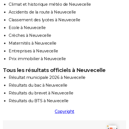
Climat et historique météo de Neuvecelle
Accidents de la route à Neuvecelle
Classement des lycées à Neuvecelle
Ecole à Neuvecelle
Crèches à Neuvecelle
Maternités à Neuvecelle
Entreprises à Neuvecelle
Prix immobilier à Neuvecelle
Tous les résultats officiels à Neuvecelle
Résultat municipale 2026 à Neuvecelle
Résultats du bac à Neuvecelle
Résultats du brevet à Neuvecelle
Résultats du BTS à Neuvecelle
Copyright