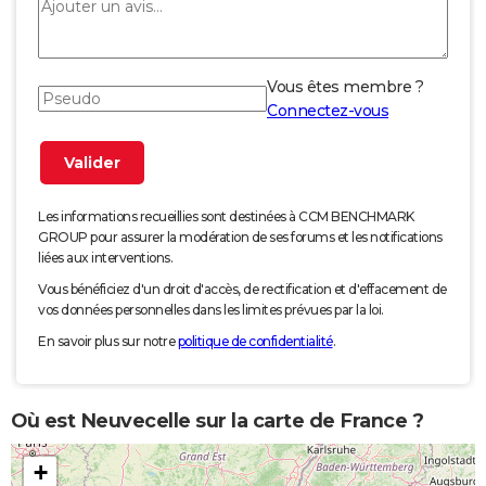
Vous êtes membre ?
Connectez-vous
Les informations recueillies sont destinées à CCM BENCHMARK
GROUP pour assurer la modération de ses forums et les notifications
liées aux interventions.
Vous bénéficiez d'un droit d'accès, de rectification et d'effacement de
vos données personnelles dans les limites prévues par la loi.
En savoir plus sur notre
politique de confidentialité
.
Où est Neuvecelle sur la carte de France ?
+