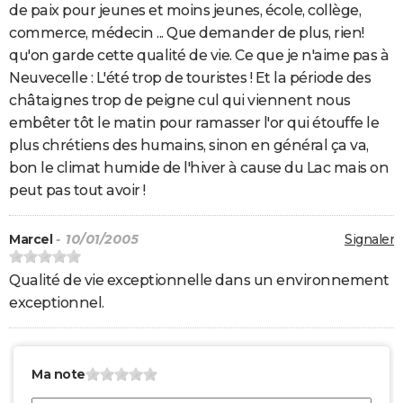
de paix pour jeunes et moins jeunes, école, collège,
commerce, médecin ... Que demander de plus, rien!
qu'on garde cette qualité de vie. Ce que je n'aime pas à
Neuvecelle : L'été trop de touristes ! Et la période des
châtaignes trop de peigne cul qui viennent nous
embêter tôt le matin pour ramasser l'or qui étouffe le
plus chrétiens des humains, sinon en général ça va,
bon le climat humide de l'hiver à cause du Lac mais on
peut pas tout avoir !
Marcel
- 10/01/2005
Signaler
Qualité de vie exceptionnelle dans un environnement
exceptionnel.
Ma note