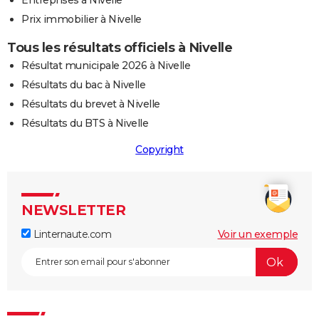
Entreprises à Nivelle
Prix immobilier à Nivelle
Tous les résultats officiels à Nivelle
Résultat municipale 2026 à Nivelle
Résultats du bac à Nivelle
Résultats du brevet à Nivelle
Résultats du BTS à Nivelle
Copyright
NEWSLETTER
Linternaute.com
Voir un exemple