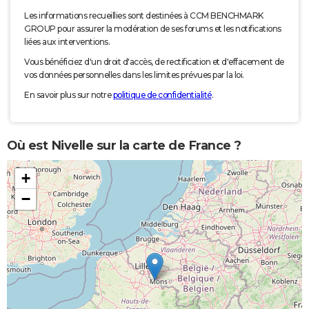
Les informations recueillies sont destinées à CCM BENCHMARK
GROUP pour assurer la modération de ses forums et les notifications
liées aux interventions.
Vous bénéficiez d'un droit d'accès, de rectification et d'effacement de
vos données personnelles dans les limites prévues par la loi.
En savoir plus sur notre
politique de confidentialité
.
Où est Nivelle sur la carte de France ?
+
−