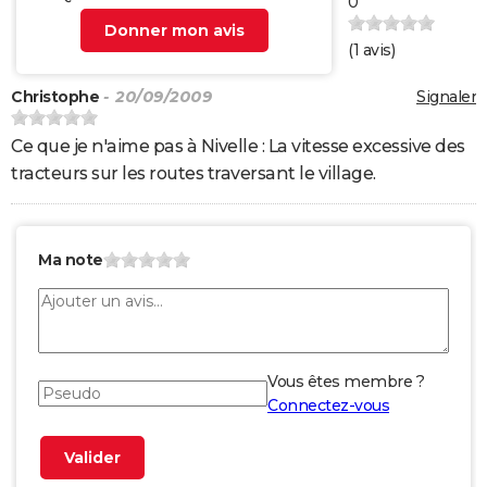
0
Donner mon avis
(
1
avis)
Christophe
- 20/09/2009
Signaler
Ce que je n'aime pas à Nivelle : La vitesse excessive des
tracteurs sur les routes traversant le village.
Ma note
Vous êtes membre ?
Connectez-vous