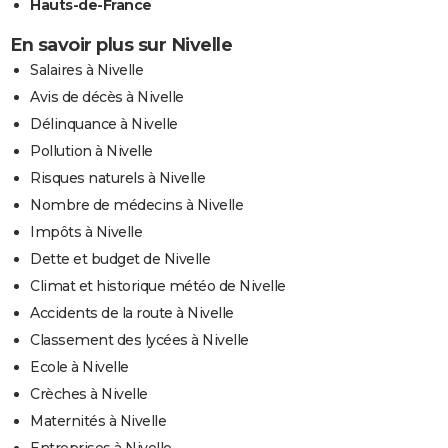
Hauts-de-France
En savoir plus sur Nivelle
Salaires à Nivelle
Avis de décès à Nivelle
Délinquance à Nivelle
Pollution à Nivelle
Risques naturels à Nivelle
Nombre de médecins à Nivelle
Impôts à Nivelle
Dette et budget de Nivelle
Climat et historique météo de Nivelle
Accidents de la route à Nivelle
Classement des lycées à Nivelle
Ecole à Nivelle
Crèches à Nivelle
Maternités à Nivelle