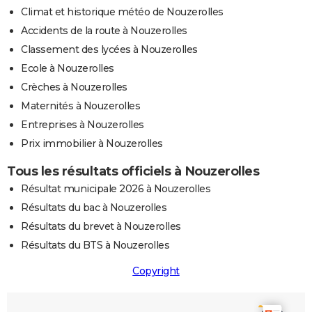
Climat et historique météo de Nouzerolles
Accidents de la route à Nouzerolles
Classement des lycées à Nouzerolles
Ecole à Nouzerolles
Crèches à Nouzerolles
Maternités à Nouzerolles
Entreprises à Nouzerolles
Prix immobilier à Nouzerolles
Tous les résultats officiels à Nouzerolles
Résultat municipale 2026 à Nouzerolles
Résultats du bac à Nouzerolles
Résultats du brevet à Nouzerolles
Résultats du BTS à Nouzerolles
Copyright