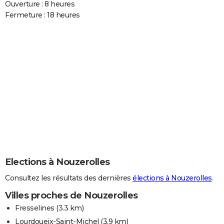
Ouverture : 8 heures
Fermeture : 18 heures
Elections à Nouzerolles
Consultez les résultats des dernières
élections à Nouzerolles
.
Villes proches de Nouzerolles
Fresselines
(3.3 km)
Lourdoueix-Saint-Michel
(3.9 km)