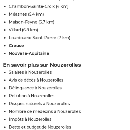
Chambon-Sainte-Croix
(4 km)
Méasnes
(5.4 km)
Maison-Feyne
(6.7 km)
Villard
(6.8 km)
Lourdoueix-Saint-Pierre
(7 km)
Creuse
Nouvelle-Aquitaine
En savoir plus sur Nouzerolles
Salaires à Nouzerolles
Avis de décès à Nouzerolles
Délinquance à Nouzerolles
Pollution à Nouzerolles
Risques naturels à Nouzerolles
Nombre de médecins à Nouzerolles
Impôts à Nouzerolles
Dette et budget de Nouzerolles