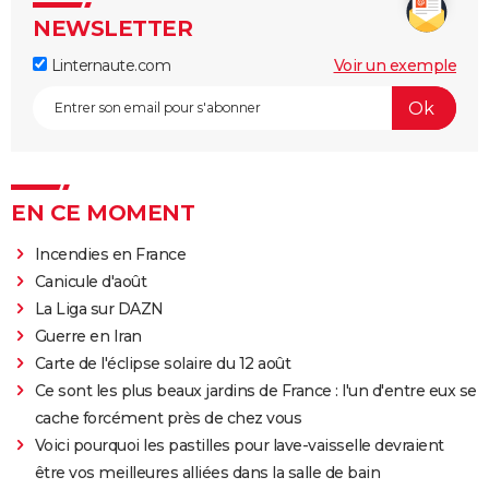
NEWSLETTER
Linternaute.com
Voir un exemple
EN CE MOMENT
Incendies en France
Canicule d'août
La Liga sur DAZN
Guerre en Iran
Carte de l'éclipse solaire du 12 août
Ce sont les plus beaux jardins de France : l'un d'entre eux se
cache forcément près de chez vous
Voici pourquoi les pastilles pour lave-vaisselle devraient
être vos meilleures alliées dans la salle de bain