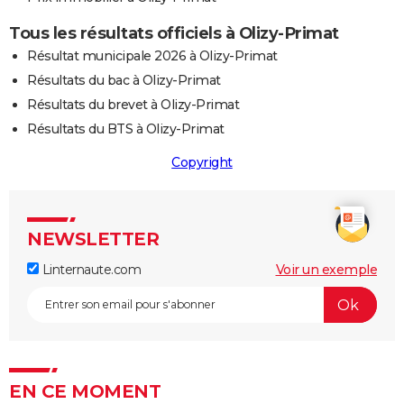
Tous les résultats officiels à Olizy-Primat
Résultat municipale 2026 à Olizy-Primat
Résultats du bac à Olizy-Primat
Résultats du brevet à Olizy-Primat
Résultats du BTS à Olizy-Primat
Copyright
NEWSLETTER
Linternaute.com
Voir un exemple
EN CE MOMENT