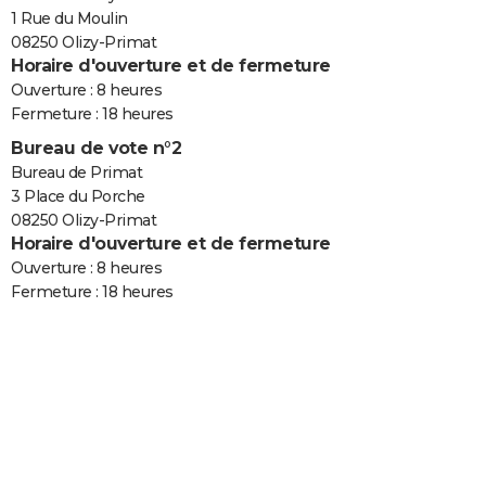
1 Rue du Moulin
08250 Olizy-Primat
Horaire d'ouverture et de fermeture
Ouverture : 8 heures
Fermeture : 18 heures
Bureau de vote n°2
Bureau de Primat
3 Place du Porche
08250 Olizy-Primat
Horaire d'ouverture et de fermeture
Ouverture : 8 heures
Fermeture : 18 heures