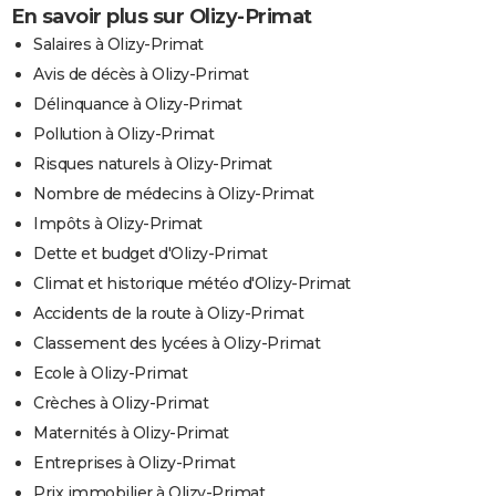
En savoir plus sur Olizy-Primat
Salaires à Olizy-Primat
Avis de décès à Olizy-Primat
Délinquance à Olizy-Primat
Pollution à Olizy-Primat
Risques naturels à Olizy-Primat
Nombre de médecins à Olizy-Primat
Impôts à Olizy-Primat
Dette et budget d'Olizy-Primat
Climat et historique météo d'Olizy-Primat
Accidents de la route à Olizy-Primat
Classement des lycées à Olizy-Primat
Ecole à Olizy-Primat
Crèches à Olizy-Primat
Maternités à Olizy-Primat
Entreprises à Olizy-Primat
Prix immobilier à Olizy-Primat