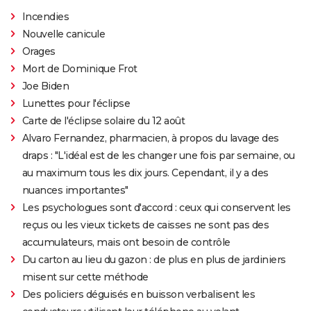
Incendies
Nouvelle canicule
Orages
Mort de Dominique Frot
Joe Biden
Lunettes pour l'éclipse
Carte de l'éclipse solaire du 12 août
Alvaro Fernandez, pharmacien, à propos du lavage des
draps : "L'idéal est de les changer une fois par semaine, ou
au maximum tous les dix jours. Cependant, il y a des
nuances importantes"
Les psychologues sont d'accord : ceux qui conservent les
reçus ou les vieux tickets de caisses ne sont pas des
accumulateurs, mais ont besoin de contrôle
Du carton au lieu du gazon : de plus en plus de jardiniers
misent sur cette méthode
Des policiers déguisés en buisson verbalisent les