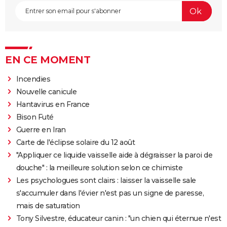
EN CE MOMENT
Incendies
Nouvelle canicule
Hantavirus en France
Bison Futé
Guerre en Iran
Carte de l'éclipse solaire du 12 août
"Appliquer ce liquide vaisselle aide à dégraisser la paroi de
douche" : la meilleure solution selon ce chimiste
Les psychologues sont clairs : laisser la vaisselle sale
s'accumuler dans l'évier n'est pas un signe de paresse,
mais de saturation
Tony Silvestre, éducateur canin : "un chien qui éternue n'est