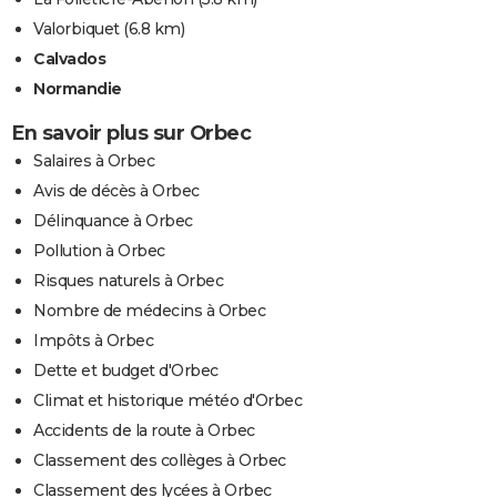
Valorbiquet
(6.8 km)
Calvados
Normandie
En savoir plus sur Orbec
Salaires à Orbec
Avis de décès à Orbec
Délinquance à Orbec
Pollution à Orbec
Risques naturels à Orbec
Nombre de médecins à Orbec
Impôts à Orbec
Dette et budget d'Orbec
Climat et historique météo d'Orbec
Accidents de la route à Orbec
Classement des collèges à Orbec
Classement des lycées à Orbec