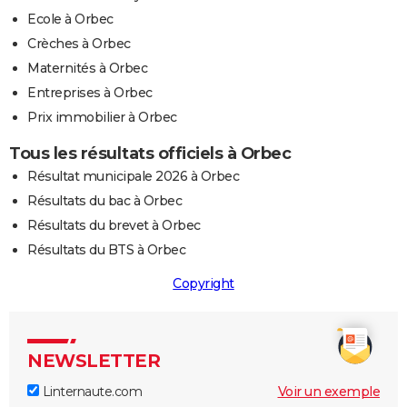
Ecole à Orbec
Crèches à Orbec
Maternités à Orbec
Entreprises à Orbec
Prix immobilier à Orbec
Tous les résultats officiels à Orbec
Résultat municipale 2026 à Orbec
Résultats du bac à Orbec
Résultats du brevet à Orbec
Résultats du BTS à Orbec
Copyright
NEWSLETTER
Linternaute.com
Voir un exemple