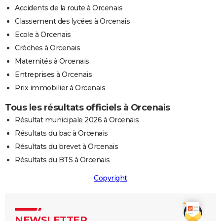
Accidents de la route à Orcenais
Classement des lycées à Orcenais
Ecole à Orcenais
Crèches à Orcenais
Maternités à Orcenais
Entreprises à Orcenais
Prix immobilier à Orcenais
Tous les résultats officiels à Orcenais
Résultat municipale 2026 à Orcenais
Résultats du bac à Orcenais
Résultats du brevet à Orcenais
Résultats du BTS à Orcenais
Copyright
NEWSLETTER