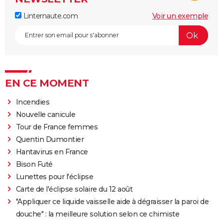
Linternaute.com
Voir un exemple
EN CE MOMENT
Incendies
Nouvelle canicule
Tour de France femmes
Quentin Dumontier
Hantavirus en France
Bison Futé
Lunettes pour l'éclipse
Carte de l'éclipse solaire du 12 août
"Appliquer ce liquide vaisselle aide à dégraisser la paroi de
douche" : la meilleure solution selon ce chimiste