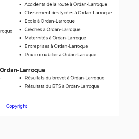
Accidents de la route à Ordan-Larroque
Classement des lycées à Ordan-Larroque
Ecole à Ordan-Larroque
e
Crèches à Ordan-Larroque
rroque
Maternités à Ordan-Larroque
Entreprises à Ordan-Larroque
Prix immobilier à Ordan-Larroque
 à Ordan-Larroque
-
Résultats du brevet à Ordan-Larroque
Résultats du BTS à Ordan-Larroque
e
Copyright