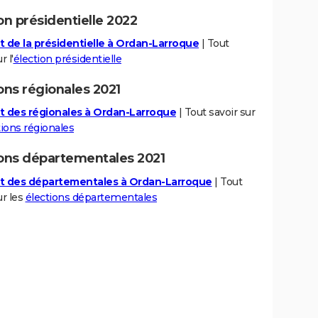
on présidentielle 2022
t de la présidentielle à Ordan-Larroque
| Tout
r l'
élection présidentielle
ons régionales 2021
t des régionales à Ordan-Larroque
| Tout savoir sur
tions régionales
ions départementales 2021
t des départementales à Ordan-Larroque
| Tout
ur les
élections départementales