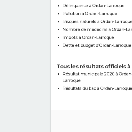
Délinquance à Ordan-Larroque
Pollution à Ordan-Larroque
Risques naturels à Ordan-Larroqu
Nombre de médecins à Ordan-La
Impôts à Ordan-Larroque
Dette et budget d'Ordan-Larroque
Tous les résultats officiels
Résultat municipale 2026 à Ordan
Larroque
Résultats du bac à Ordan-Larroqu