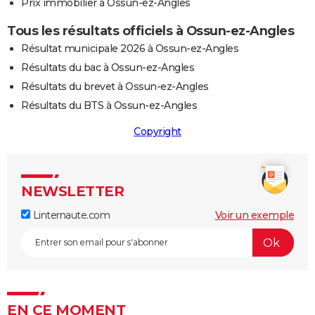
Prix immobilier à Ossun-ez-Angles
Tous les résultats officiels à Ossun-ez-Angles
Résultat municipale 2026 à Ossun-ez-Angles
Résultats du bac à Ossun-ez-Angles
Résultats du brevet à Ossun-ez-Angles
Résultats du BTS à Ossun-ez-Angles
Copyright
NEWSLETTER
Linternaute.com
Voir un exemple
EN CE MOMENT