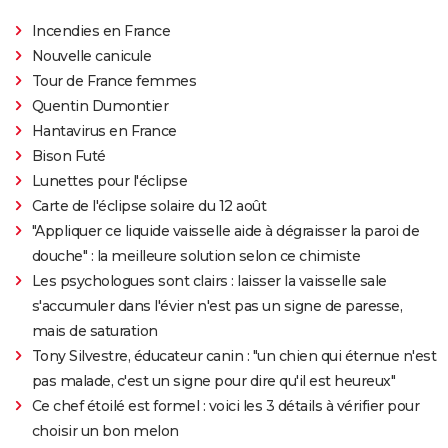
Incendies en France
Nouvelle canicule
Tour de France femmes
Quentin Dumontier
Hantavirus en France
Bison Futé
Lunettes pour l'éclipse
Carte de l'éclipse solaire du 12 août
"Appliquer ce liquide vaisselle aide à dégraisser la paroi de
douche" : la meilleure solution selon ce chimiste
Les psychologues sont clairs : laisser la vaisselle sale
s'accumuler dans l'évier n'est pas un signe de paresse,
mais de saturation
Tony Silvestre, éducateur canin : "un chien qui éternue n'est
pas malade, c'est un signe pour dire qu'il est heureux"
Ce chef étoilé est formel : voici les 3 détails à vérifier pour
choisir un bon melon