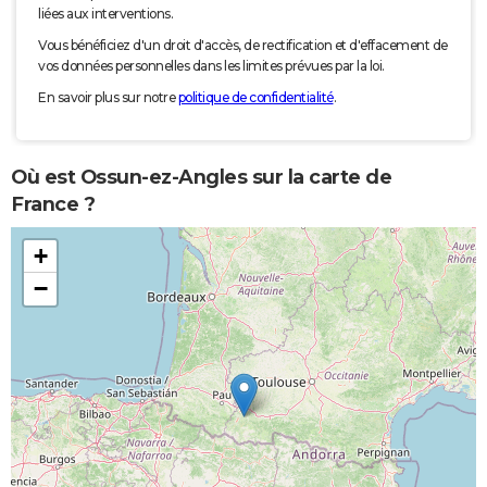
liées aux interventions.
Vous bénéficiez d'un droit d'accès, de rectification et d'effacement de
vos données personnelles dans les limites prévues par la loi.
En savoir plus sur notre
politique de confidentialité
.
Où est Ossun-ez-Angles sur la carte de
France ?
+
−