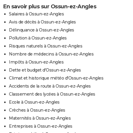
En savoir plus sur Ossun-ez-Angles
Salaires à Ossun-ez-Angles
Avis de décès à Ossun-ez-Angles
Délinquance à Ossun-ez-Angles
Pollution à Ossun-ez-Angles
Risques naturels à Ossun-ez-Angles
Nombre de médecins à Ossun-ez-Angles
Impôts à Ossun-ez-Angles
Dette et budget d'Ossun-ez-Angles
Climat et historique météo d'Ossun-ez-Angles
Accidents de la route à Ossun-ez-Angles
Classement des lycées à Ossun-ez-Angles
Ecole à Ossun-ez-Angles
Crèches à Ossun-ez-Angles
Maternités à Ossun-ez-Angles
Entreprises à Ossun-ez-Angles