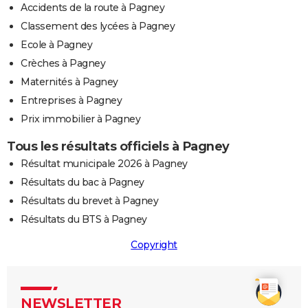
Accidents de la route à Pagney
Classement des lycées à Pagney
Ecole à Pagney
Crèches à Pagney
Maternités à Pagney
Entreprises à Pagney
Prix immobilier à Pagney
Tous les résultats officiels à Pagney
Résultat municipale 2026 à Pagney
Résultats du bac à Pagney
Résultats du brevet à Pagney
Résultats du BTS à Pagney
Copyright
NEWSLETTER