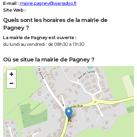
E-mail :
mairie.pagney@wanadoo.fr
Site Web :
Quels sont les horaires de la mairie de
Pagney ?
La mairie de Pagney est ouverte :
du lundi au vendredi : de 08h30 à 11h30
Où se situe la mairie de Pagney ?
+
−