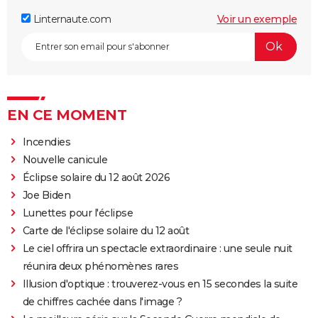
Linternaute.com
Voir un exemple
EN CE MOMENT
Incendies
Nouvelle canicule
Éclipse solaire du 12 août 2026
Joe Biden
Lunettes pour l'éclipse
Carte de l'éclipse solaire du 12 août
Le ciel offrira un spectacle extraordinaire : une seule nuit
réunira deux phénomènes rares
Illusion d'optique : trouverez-vous en 15 secondes la suite
de chiffres cachée dans l'image ?