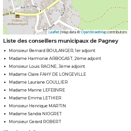
Leaflet
|
Map data ©
OpenStreetMap
contributors
Liste des conseillers municipaux de Pagney
Monsieur Bernard BOULANGER, 1er adjoint
Madame Harmonie ARBOGAST, 2ème adjoint
Monsieur Louis RACINE, 3ème adjoint
Madame Claire FAHY DE LONGEVILLE
Madame Lauriane GOULLIER
Madame Marine LEFEBVRE
Madame Emma LETHIER
Monsieur Henrique MARTIN
Madame Sandra NIOGRET
Monsieur Gerard ROBERT