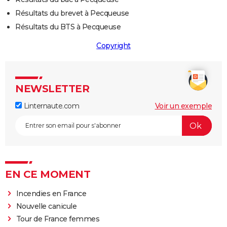
Résultats du brevet à Pecqueuse
Résultats du BTS à Pecqueuse
Copyright
NEWSLETTER
Linternaute.com
Voir un exemple
EN CE MOMENT
Incendies en France
Nouvelle canicule
Tour de France femmes