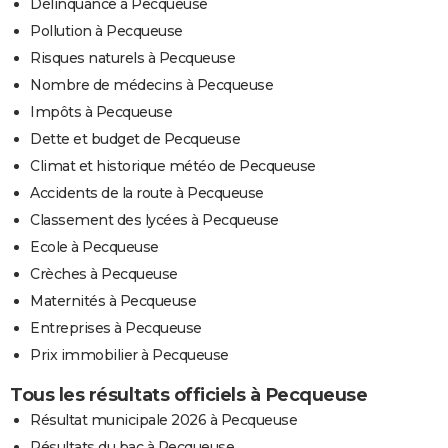
Délinquance à Pecqueuse
Pollution à Pecqueuse
Risques naturels à Pecqueuse
Nombre de médecins à Pecqueuse
Impôts à Pecqueuse
Dette et budget de Pecqueuse
Climat et historique météo de Pecqueuse
Accidents de la route à Pecqueuse
Classement des lycées à Pecqueuse
Ecole à Pecqueuse
Crèches à Pecqueuse
Maternités à Pecqueuse
Entreprises à Pecqueuse
Prix immobilier à Pecqueuse
Tous les résultats officiels à Pecqueuse
Résultat municipale 2026 à Pecqueuse
Résultats du bac à Pecqueuse