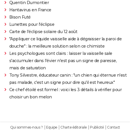
Quentin Dumontier
Hantavirus en France
Bison Futé
Lunettes pour l'éclipse
Carte de l'éclipse solaire du 12 août
"Appliquer ce liquide vaisselle aide à dégraisser la paroi de
douche" : la meilleure solution selon ce chimiste
Les psychologues sont clairs : laisser la vaisselle sale
s'accumuler dans l'évier n'est pas un signe de paresse,
mais de saturation
Tony Silvestre, éducateur canin : "un chien qui éternue n'est
pas malade, c'est un signe pour dire qu'il est heureux"
Ce chef étoilé est formel : voici les 3 détails à vérifier pour
choisir un bon melon
Qui sommes-nous ?
Equipe
Charte éditoriale
Publicité
Contact