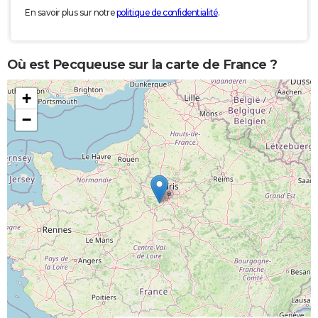
En savoir plus sur notre
politique de confidentialité
.
Où est Pecqueuse sur la carte de France ?
+
−