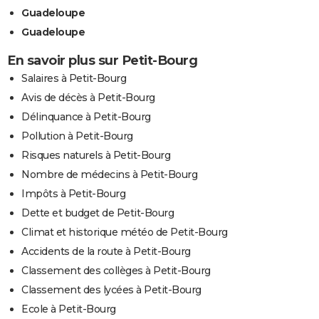
Guadeloupe
Guadeloupe
En savoir plus sur Petit-Bourg
Salaires à Petit-Bourg
Avis de décès à Petit-Bourg
Délinquance à Petit-Bourg
Pollution à Petit-Bourg
Risques naturels à Petit-Bourg
Nombre de médecins à Petit-Bourg
Impôts à Petit-Bourg
Dette et budget de Petit-Bourg
Climat et historique météo de Petit-Bourg
Accidents de la route à Petit-Bourg
Classement des collèges à Petit-Bourg
Classement des lycées à Petit-Bourg
Ecole à Petit-Bourg