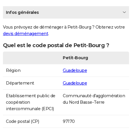
Infos générales
Vous prévoyez de déménager à Petit-Bourg ? Obtenez votre
devis déménagement
.
Quel est le code postal de Petit-Bourg ?
Petit-Bourg
Région
Guadeloupe
Département
Guadeloupe
Etablissement public de
Communauté d'agglomération
coopération
du Nord Basse-Terre
intercommunale (EPCI)
Code postal (CP)
97170