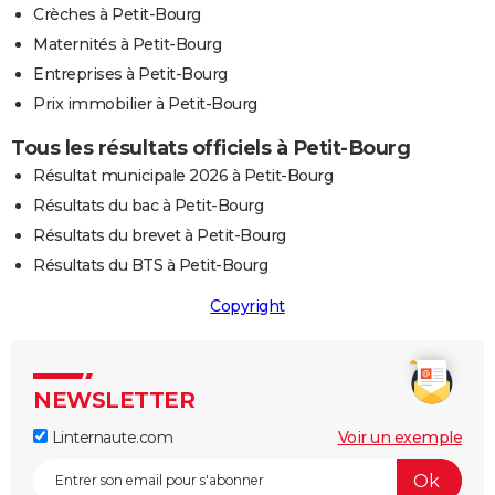
Crèches à Petit-Bourg
Maternités à Petit-Bourg
Entreprises à Petit-Bourg
Prix immobilier à Petit-Bourg
Tous les résultats officiels à Petit-Bourg
Résultat municipale 2026 à Petit-Bourg
Résultats du bac à Petit-Bourg
Résultats du brevet à Petit-Bourg
Résultats du BTS à Petit-Bourg
Copyright
NEWSLETTER
Linternaute.com
Voir un exemple