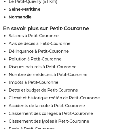
Le Petit-Quevilly
(5.1 km)
Seine-Maritime
Normandie
En savoir plus sur Petit-Couronne
Salaires à Petit-Couronne
Avis de décès à Petit-Couronne
Délinquance à Petit-Couronne
Pollution à Petit-Couronne
Risques naturels à Petit-Couronne
Nombre de médecins à Petit-Couronne
Impôts à Petit-Couronne
Dette et budget de Petit-Couronne
Climat et historique météo de Petit-Couronne
Accidents de la route à Petit-Couronne
Classement des collèges à Petit-Couronne
Classement des lycées à Petit-Couronne
Ecole à Petit-Couronne