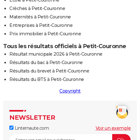
Crèches à Petit-Couronne
Maternités à Petit-Couronne
Entreprises à Petit-Couronne
Prix immobilier à Petit-Couronne
Tous les résultats officiels à Petit-Couronne
Résultat municipale 2026 à Petit-Couronne
Résultats du bac à Petit-Couronne
Résultats du brevet à Petit-Couronne
Résultats du BTS à Petit-Couronne
Copyright
NEWSLETTER
Linternaute.com
Voir un exemple