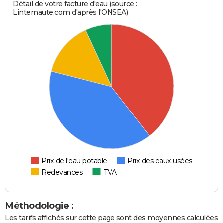
Détail de votre facture d'eau (source :
Linternaute.com d'après l'ONSEA)
Prix de l'eau potable
Prix des eaux usées
Redevances
TVA
Méthodologie :
Les tarifs affichés sur cette page sont des moyennes calculées