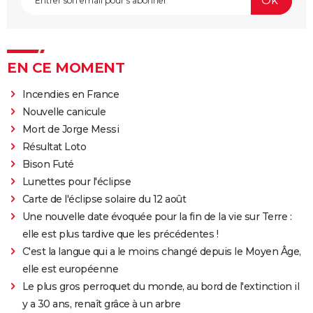
EN CE MOMENT
Incendies en France
Nouvelle canicule
Mort de Jorge Messi
Résultat Loto
Bison Futé
Lunettes pour l'éclipse
Carte de l'éclipse solaire du 12 août
Une nouvelle date évoquée pour la fin de la vie sur Terre :
elle est plus tardive que les précédentes !
C'est la langue qui a le moins changé depuis le Moyen Âge,
elle est européenne
Le plus gros perroquet du monde, au bord de l'extinction il
y a 30 ans, renaît grâce à un arbre