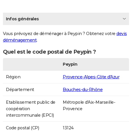
Infos générales
Vous prévoyez de déménager à Peypin ? Obtenez votre
devis
déménagement
.
Quel est le code postal de Peypin ?
Peypin
Région
Provence-Alpes-Côte d'Azur
Département
Bouches-du-Rhône
Etablissement public de
Métropole d'Aix-Marseille-
coopération
Provence
intercommunale (EPCI)
Code postal (CP)
13124