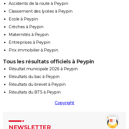
Accidents de la route à Peypin
Classement des lycées à Peypin
Ecole à Peypin
Crèches à Peypin
Maternités à Peypin
Entreprises à Peypin
Prix immobilier à Peypin
Tous les résultats officiels à Peypin
Résultat municipale 2026 à Peypin
Résultats du bac à Peypin
Résultats du brevet à Peypin
Résultats du BTS à Peypin
Copyright
NEWSLETTER