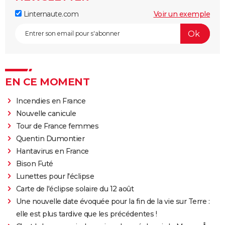
Linternaute.com
Voir un exemple
EN CE MOMENT
Incendies en France
Nouvelle canicule
Tour de France femmes
Quentin Dumontier
Hantavirus en France
Bison Futé
Lunettes pour l'éclipse
Carte de l'éclipse solaire du 12 août
Une nouvelle date évoquée pour la fin de la vie sur Terre :
elle est plus tardive que les précédentes !