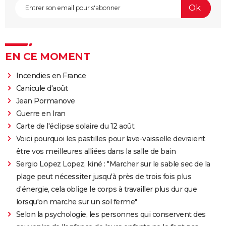
EN CE MOMENT
Incendies en France
Canicule d'août
Jean Pormanove
Guerre en Iran
Carte de l'éclipse solaire du 12 août
Voici pourquoi les pastilles pour lave-vaisselle devraient
être vos meilleures alliées dans la salle de bain
Sergio Lopez Lopez, kiné : "Marcher sur le sable sec de la
plage peut nécessiter jusqu'à près de trois fois plus
d'énergie, cela oblige le corps à travailler plus dur que
lorsqu'on marche sur un sol ferme"
Selon la psychologie, les personnes qui conservent des