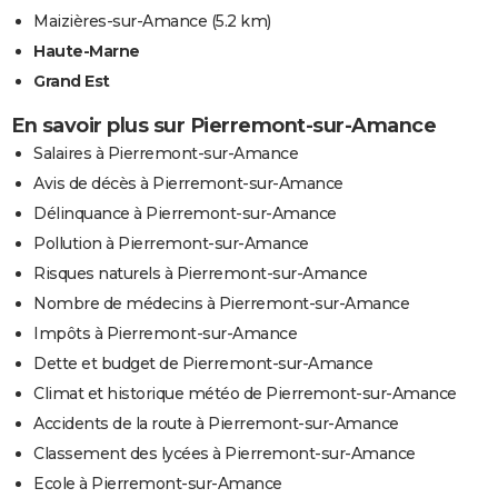
Maizières-sur-Amance
(5.2 km)
Haute-Marne
Grand Est
En savoir plus sur Pierremont-sur-Amance
Salaires à Pierremont-sur-Amance
Avis de décès à Pierremont-sur-Amance
Délinquance à Pierremont-sur-Amance
Pollution à Pierremont-sur-Amance
Risques naturels à Pierremont-sur-Amance
Nombre de médecins à Pierremont-sur-Amance
Impôts à Pierremont-sur-Amance
Dette et budget de Pierremont-sur-Amance
Climat et historique météo de Pierremont-sur-Amance
Accidents de la route à Pierremont-sur-Amance
Classement des lycées à Pierremont-sur-Amance
Ecole à Pierremont-sur-Amance