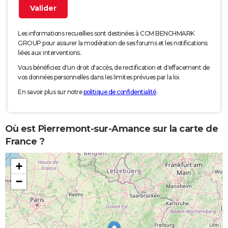
Les informations recueillies sont destinées à CCM BENCHMARK
GROUP pour assurer la modération de ses forums et les notifications
liées aux interventions.
Vous bénéficiez d'un droit d'accès, de rectification et d'effacement de
vos données personnelles dans les limites prévues par la loi.
En savoir plus sur notre
politique de confidentialité
.
Où est Pierremont-sur-Amance sur la carte de
France ?
+
−