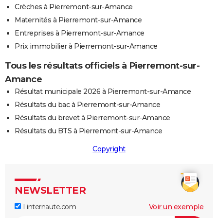
Crèches à Pierremont-sur-Amance
Maternités à Pierremont-sur-Amance
Entreprises à Pierremont-sur-Amance
Prix immobilier à Pierremont-sur-Amance
Tous les résultats officiels à Pierremont-sur-
Amance
Résultat municipale 2026 à Pierremont-sur-Amance
Résultats du bac à Pierremont-sur-Amance
Résultats du brevet à Pierremont-sur-Amance
Résultats du BTS à Pierremont-sur-Amance
Copyright
NEWSLETTER
Linternaute.com
Voir un exemple