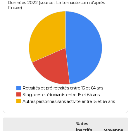
Données 2022 (source : Linternaute.com d'après
l'Insee)
Retraités et pré-retraités entre 15 et 64 ans
Stagiaires et étudiants entre 15 et 64 ans
Autres personnes sans activité entre 15 et 64 ans
% des
inactifs
Moyenne