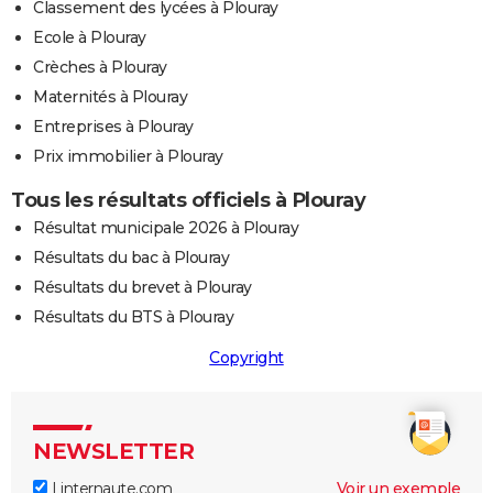
Classement des lycées à Plouray
Ecole à Plouray
Crèches à Plouray
Maternités à Plouray
Entreprises à Plouray
Prix immobilier à Plouray
Tous les résultats officiels à Plouray
Résultat municipale 2026 à Plouray
Résultats du bac à Plouray
Résultats du brevet à Plouray
Résultats du BTS à Plouray
Copyright
NEWSLETTER
Linternaute.com
Voir un exemple