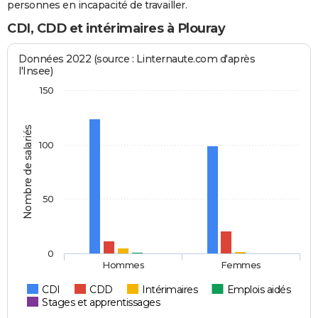
personnes en incapacité de travailler.
CDI, CDD et intérimaires à Plouray
Données 2022 (source : Linternaute.com d'après
l'Insee)
150
Nombre de salariés
100
50
0
Hommes
Femmes
CDI
CDD
Intérimaires
Emplois aidés
Stages et apprentissages