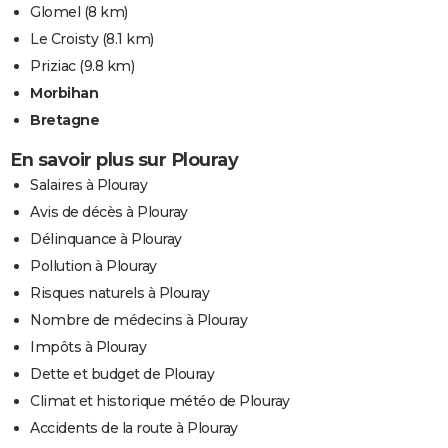
Glomel
(8 km)
Le Croisty
(8.1 km)
Priziac
(9.8 km)
Morbihan
Bretagne
En savoir plus sur Plouray
Salaires à Plouray
Avis de décès à Plouray
Délinquance à Plouray
Pollution à Plouray
Risques naturels à Plouray
Nombre de médecins à Plouray
Impôts à Plouray
Dette et budget de Plouray
Climat et historique météo de Plouray
Accidents de la route à Plouray