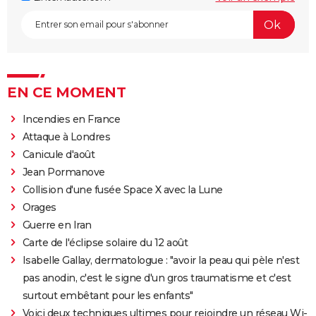
EN CE MOMENT
Incendies en France
Attaque à Londres
Canicule d'août
Jean Pormanove
Collision d'une fusée Space X avec la Lune
Orages
Guerre en Iran
Carte de l'éclipse solaire du 12 août
Isabelle Gallay, dermatologue : "avoir la peau qui pèle n'est
pas anodin, c'est le signe d'un gros traumatisme et c'est
surtout embêtant pour les enfants"
Voici deux techniques ultimes pour rejoindre un réseau Wi-