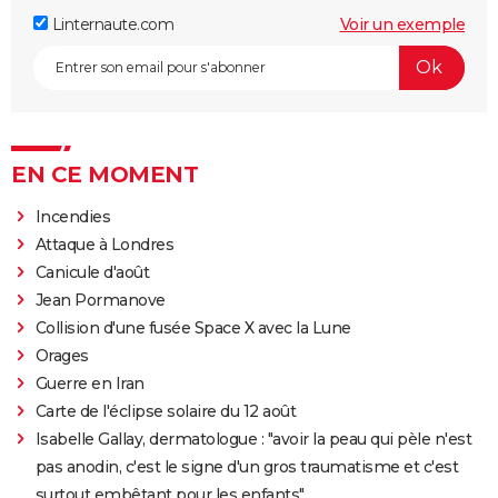
Linternaute.com
Voir un exemple
EN CE MOMENT
Incendies
Attaque à Londres
Canicule d'août
Jean Pormanove
Collision d'une fusée Space X avec la Lune
Orages
Guerre en Iran
Carte de l'éclipse solaire du 12 août
Isabelle Gallay, dermatologue : "avoir la peau qui pèle n'est
pas anodin, c'est le signe d'un gros traumatisme et c'est
surtout embêtant pour les enfants"