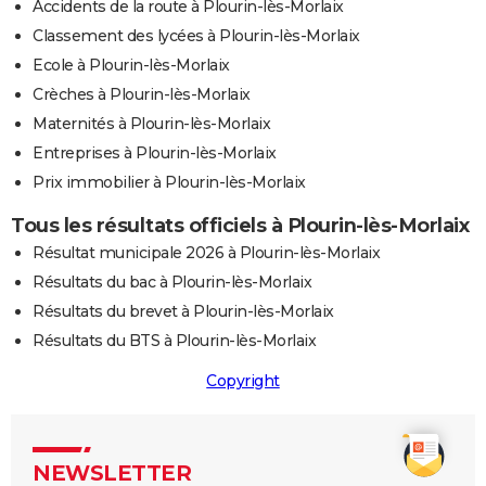
Accidents de la route à Plourin-lès-Morlaix
Classement des lycées à Plourin-lès-Morlaix
Ecole à Plourin-lès-Morlaix
Crèches à Plourin-lès-Morlaix
Maternités à Plourin-lès-Morlaix
Entreprises à Plourin-lès-Morlaix
Prix immobilier à Plourin-lès-Morlaix
Tous les résultats officiels à Plourin-lès-Morlaix
Résultat municipale 2026 à Plourin-lès-Morlaix
Résultats du bac à Plourin-lès-Morlaix
Résultats du brevet à Plourin-lès-Morlaix
Résultats du BTS à Plourin-lès-Morlaix
Copyright
NEWSLETTER