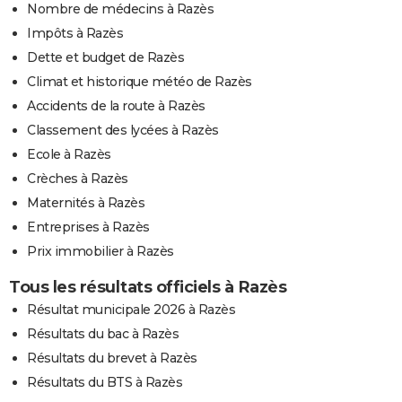
Nombre de médecins à Razès
Impôts à Razès
Dette et budget de Razès
Climat et historique météo de Razès
Accidents de la route à Razès
Classement des lycées à Razès
Ecole à Razès
Crèches à Razès
Maternités à Razès
Entreprises à Razès
Prix immobilier à Razès
Tous les résultats officiels à Razès
Résultat municipale 2026 à Razès
Résultats du bac à Razès
Résultats du brevet à Razès
Résultats du BTS à Razès