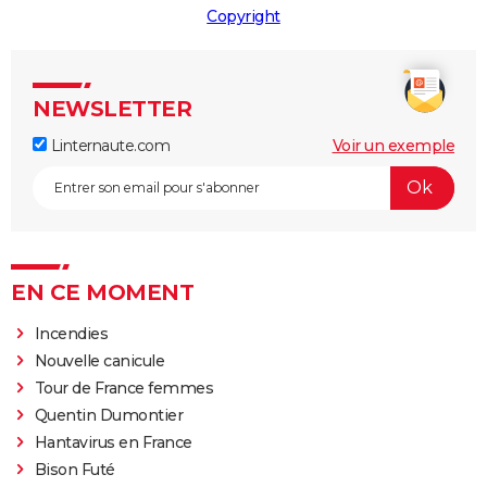
Copyright
NEWSLETTER
Linternaute.com
Voir un exemple
EN CE MOMENT
Incendies
Nouvelle canicule
Tour de France femmes
Quentin Dumontier
Hantavirus en France
Bison Futé