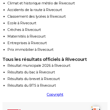
Climat et historique météo de Rivecourt
Accidents de la route à Rivecourt
Classement des lycées à Rivecourt
Ecole à Rivecourt
Crèches à Rivecourt
Maternités à Rivecourt
Entreprises à Rivecourt
Prix immobilier à Rivecourt
Tous les résultats officiels à Rivecourt
Résultat municipale 2026 à Rivecourt
Résultats du bac à Rivecourt
Résultats du brevet à Rivecourt
Résultats du BTS à Rivecourt
Copyright