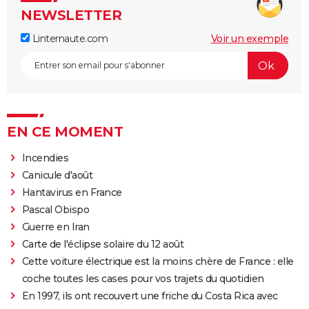
NEWSLETTER
Linternaute.com
Voir un exemple
EN CE MOMENT
Incendies
Canicule d'août
Hantavirus en France
Pascal Obispo
Guerre en Iran
Carte de l'éclipse solaire du 12 août
Cette voiture électrique est la moins chère de France : elle
coche toutes les cases pour vos trajets du quotidien
En 1997, ils ont recouvert une friche du Costa Rica avec