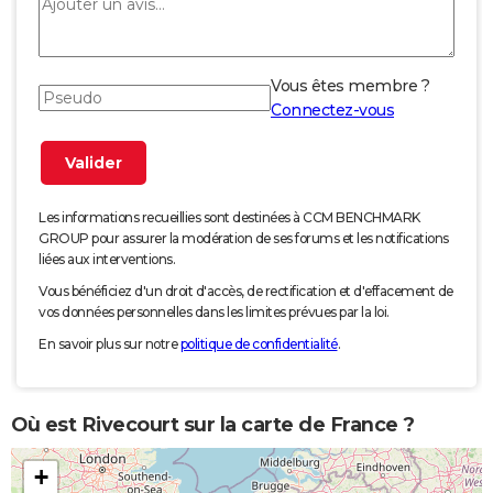
Vous êtes membre ?
Connectez-vous
Les informations recueillies sont destinées à CCM BENCHMARK
GROUP pour assurer la modération de ses forums et les notifications
liées aux interventions.
Vous bénéficiez d'un droit d'accès, de rectification et d'effacement de
vos données personnelles dans les limites prévues par la loi.
En savoir plus sur notre
politique de confidentialité
.
Où est Rivecourt sur la carte de France ?
+