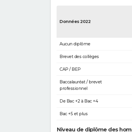
Données 2022
Aucun diplôme
Brevet des collèges
CAP / BEP
Baccalauréat / brevet
professionnel
De Bac +2 à Bac +4
Bac +5 et plus
Niveau de diplôme des hom