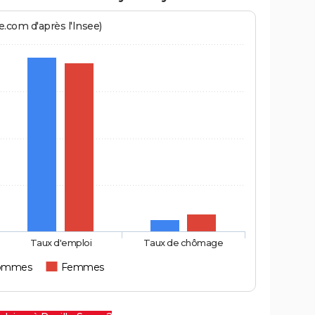
.com d'après l'Insee)
Taux d'emploi
Taux de chômage
ommes
Femmes