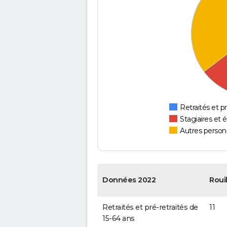
Retraités et pr
Stagiaires et 
Autres personn
Données 2022
Roui
Retraités et pré-retraités de
11
15-64 ans