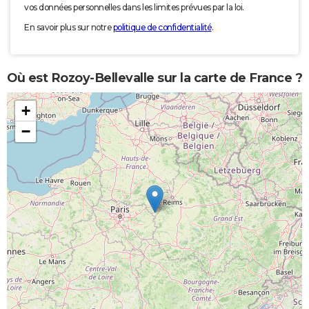
vos données personnelles dans les limites prévues par la loi.
En savoir plus sur notre
politique de confidentialité
.
Où est Rozoy-Bellevalle sur la carte de France ?
+
−