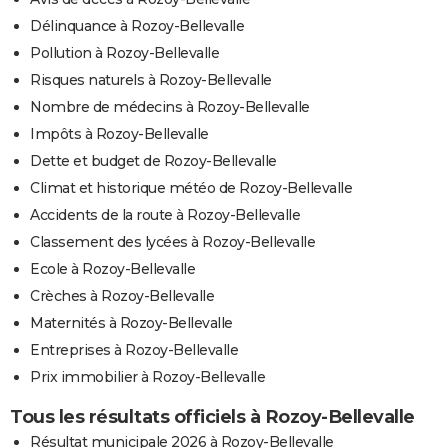
Délinquance à Rozoy-Bellevalle
Pollution à Rozoy-Bellevalle
Risques naturels à Rozoy-Bellevalle
Nombre de médecins à Rozoy-Bellevalle
Impôts à Rozoy-Bellevalle
Dette et budget de Rozoy-Bellevalle
Climat et historique météo de Rozoy-Bellevalle
Accidents de la route à Rozoy-Bellevalle
Classement des lycées à Rozoy-Bellevalle
Ecole à Rozoy-Bellevalle
Crèches à Rozoy-Bellevalle
Maternités à Rozoy-Bellevalle
Entreprises à Rozoy-Bellevalle
Prix immobilier à Rozoy-Bellevalle
Tous les résultats officiels à Rozoy-Bellevalle
Résultat municipale 2026 à Rozoy-Bellevalle