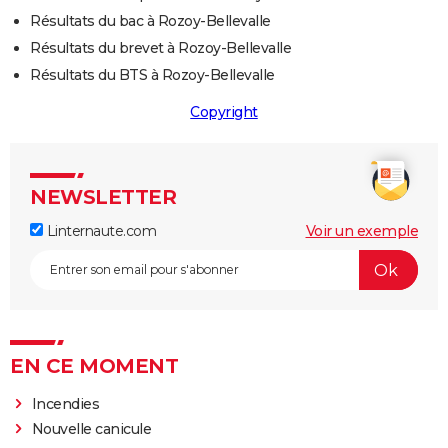
Résultats du bac à Rozoy-Bellevalle
Résultats du brevet à Rozoy-Bellevalle
Résultats du BTS à Rozoy-Bellevalle
Copyright
NEWSLETTER
Linternaute.com
Voir un exemple
EN CE MOMENT
Incendies
Nouvelle canicule