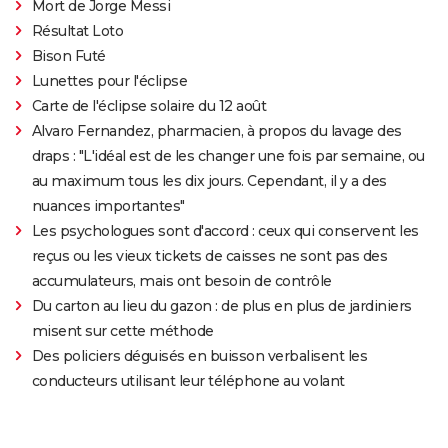
Mort de Jorge Messi
Résultat Loto
Bison Futé
Lunettes pour l'éclipse
Carte de l'éclipse solaire du 12 août
Alvaro Fernandez, pharmacien, à propos du lavage des
draps : "L'idéal est de les changer une fois par semaine, ou
au maximum tous les dix jours. Cependant, il y a des
nuances importantes"
Les psychologues sont d'accord : ceux qui conservent les
reçus ou les vieux tickets de caisses ne sont pas des
accumulateurs, mais ont besoin de contrôle
Du carton au lieu du gazon : de plus en plus de jardiniers
misent sur cette méthode
Des policiers déguisés en buisson verbalisent les
conducteurs utilisant leur téléphone au volant