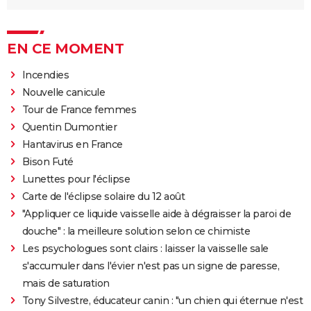
EN CE MOMENT
Incendies
Nouvelle canicule
Tour de France femmes
Quentin Dumontier
Hantavirus en France
Bison Futé
Lunettes pour l'éclipse
Carte de l'éclipse solaire du 12 août
"Appliquer ce liquide vaisselle aide à dégraisser la paroi de
douche" : la meilleure solution selon ce chimiste
Les psychologues sont clairs : laisser la vaisselle sale
s'accumuler dans l'évier n'est pas un signe de paresse,
mais de saturation
Tony Silvestre, éducateur canin : "un chien qui éternue n'est