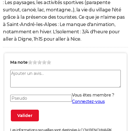
: Les paysages, les activités sportives (parapente
surtout, canoë, lac, montagne...), la vie du village l'été
grâce à la présence des touristes. Ce que je n'aime pas
à Saint-André-les-Alpes : Le manque d'animation,
notamment en hiver. L'isolement : 3/4 d'heure pour
aller à Digne, 1h15 pour aller à Nice.
Ma note
Vous êtes membre ?
Connectez-vous
Les informations recueillies sont destinées à CCM BENCHMARK