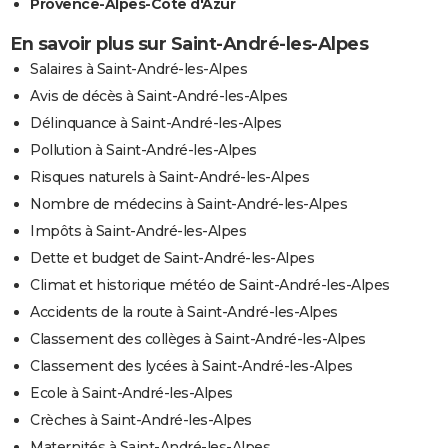
Provence-Alpes-Côte d'Azur
En savoir plus sur Saint-André-les-Alpes
Salaires à Saint-André-les-Alpes
Avis de décès à Saint-André-les-Alpes
Délinquance à Saint-André-les-Alpes
Pollution à Saint-André-les-Alpes
Risques naturels à Saint-André-les-Alpes
Nombre de médecins à Saint-André-les-Alpes
Impôts à Saint-André-les-Alpes
Dette et budget de Saint-André-les-Alpes
Climat et historique météo de Saint-André-les-Alpes
Accidents de la route à Saint-André-les-Alpes
Classement des collèges à Saint-André-les-Alpes
Classement des lycées à Saint-André-les-Alpes
Ecole à Saint-André-les-Alpes
Crèches à Saint-André-les-Alpes
Maternités à Saint-André-les-Alpes