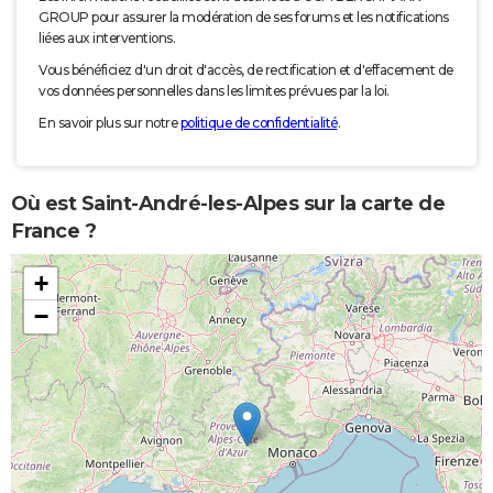
GROUP pour assurer la modération de ses forums et les notifications
liées aux interventions.
Vous bénéficiez d'un droit d'accès, de rectification et d'effacement de
vos données personnelles dans les limites prévues par la loi.
En savoir plus sur notre
politique de confidentialité
.
Où est Saint-André-les-Alpes sur la carte de
France ?
+
−