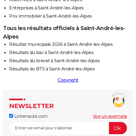
Entreprises à Saint-André-les-Alpes
Prix immobilier à Saint-André-les-Alpes
Tous les résultats officiels à Saint-André-les-
Alpes
Résultat municipale 2026 à Saint-André-les-Alpes
Résultats du bac à Saint-André-les-Alpes
Résultats du brevet à Saint-André-les-Alpes
Résultats du BTS à Saint-André-les-Alpes
Copyright
NEWSLETTER
Linternaute.com
Voir un exemple