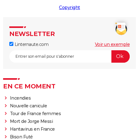
Copyright
NEWSLETTER
Linternaute.com
Voir un exemple
EN CE MOMENT
Incendies
Nouvelle canicule
Tour de France femmes
Mort de Jorge Messi
Hantavirus en France
Bison Futé