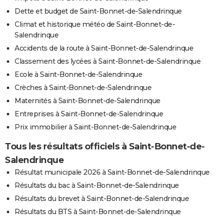
Dette et budget de Saint-Bonnet-de-Salendrinque
Climat et historique météo de Saint-Bonnet-de-
Salendrinque
Accidents de la route à Saint-Bonnet-de-Salendrinque
Classement des lycées à Saint-Bonnet-de-Salendrinque
Ecole à Saint-Bonnet-de-Salendrinque
Crèches à Saint-Bonnet-de-Salendrinque
Maternités à Saint-Bonnet-de-Salendrinque
Entreprises à Saint-Bonnet-de-Salendrinque
Prix immobilier à Saint-Bonnet-de-Salendrinque
Tous les résultats officiels à Saint-Bonnet-de-
Salendrinque
Résultat municipale 2026 à Saint-Bonnet-de-Salendrinque
Résultats du bac à Saint-Bonnet-de-Salendrinque
Résultats du brevet à Saint-Bonnet-de-Salendrinque
Résultats du BTS à Saint-Bonnet-de-Salendrinque