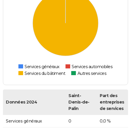
Services généraux
Services automobiles
Services du bâtiment
Autres services
Saint-
Part des
Données 2024
Denis-de-
entreprises
Palin
de services
Services généraux
0
0,0 %