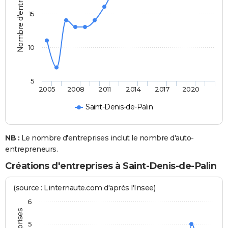
Nombre d'entreprises
15
10
5
2005
2008
2011
2014
2017
2020
Saint-Denis-de-Palin
NB :
Le nombre d'entreprises inclut le nombre d'auto-
entrepreneurs.
Créations d'entreprises à Saint-Denis-de-Palin
(source : Linternaute.com d'après l'Insee)
6
5