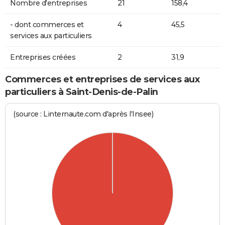
Nombre d'entreprises
21
158,4
- dont commerces et
4
45,5
services aux particuliers
Entreprises créées
2
31,9
Commerces et entreprises de services aux
particuliers à Saint-Denis-de-Palin
(source : Linternaute.com d'après l'Insee)