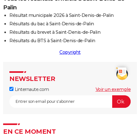
Palin
Résultat municipale 2026 à Saint-Denis-de-Palin
Résultats du bac à Saint-Denis-de-Palin
Résultats du brevet à Saint-Denis-de-Palin
Résultats du BTS à Saint-Denis-de-Palin
Copyright
NEWSLETTER
Linternaute.com
Voir un exemple
EN CE MOMENT