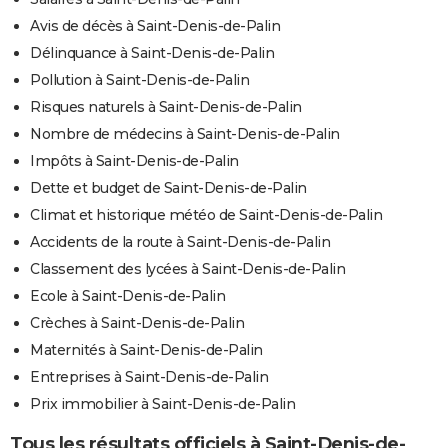
Avis de décès à Saint-Denis-de-Palin
Délinquance à Saint-Denis-de-Palin
Pollution à Saint-Denis-de-Palin
Risques naturels à Saint-Denis-de-Palin
Nombre de médecins à Saint-Denis-de-Palin
Impôts à Saint-Denis-de-Palin
Dette et budget de Saint-Denis-de-Palin
Climat et historique météo de Saint-Denis-de-Palin
Accidents de la route à Saint-Denis-de-Palin
Classement des lycées à Saint-Denis-de-Palin
Ecole à Saint-Denis-de-Palin
Crèches à Saint-Denis-de-Palin
Maternités à Saint-Denis-de-Palin
Entreprises à Saint-Denis-de-Palin
Prix immobilier à Saint-Denis-de-Palin
Tous les résultats officiels à Saint-Denis-de-