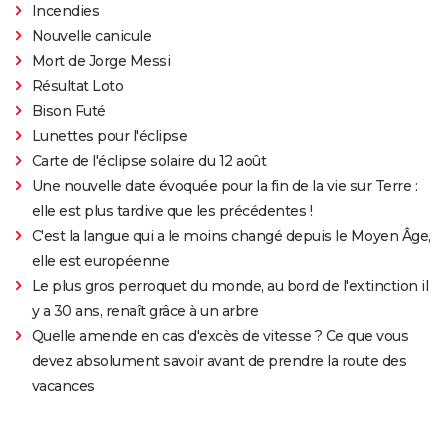
Incendies
Nouvelle canicule
Mort de Jorge Messi
Résultat Loto
Bison Futé
Lunettes pour l'éclipse
Carte de l'éclipse solaire du 12 août
Une nouvelle date évoquée pour la fin de la vie sur Terre :
elle est plus tardive que les précédentes !
C'est la langue qui a le moins changé depuis le Moyen Âge,
elle est européenne
Le plus gros perroquet du monde, au bord de l'extinction il
y a 30 ans, renaît grâce à un arbre
Quelle amende en cas d'excès de vitesse ? Ce que vous
devez absolument savoir avant de prendre la route des
vacances