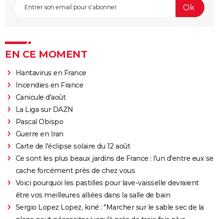
EN CE MOMENT
Hantavirus en France
Incendies en France
Canicule d'août
La Liga sur DAZN
Pascal Obispo
Guerre en Iran
Carte de l'éclipse solaire du 12 août
Ce sont les plus beaux jardins de France : l'un d'entre eux se
cache forcément près de chez vous
Voici pourquoi les pastilles pour lave-vaisselle devraient
être vos meilleures alliées dans la salle de bain
Sergio Lopez Lopez, kiné : "Marcher sur le sable sec de la