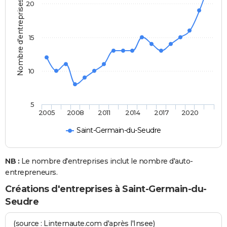
Nombre d'entreprises
20
15
10
5
2005
2008
2011
2014
2017
2020
Saint-Germain-du-Seudre
NB :
Le nombre d'entreprises inclut le nombre d'auto-
entrepreneurs.
Créations d'entreprises à Saint-Germain-du-
Seudre
(source : Linternaute.com d'après l'Insee)