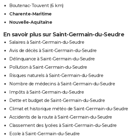
Boutenac-Touvent
(6 km)
Charente-Maritime
Nouvelle-Aquitaine
En savoir plus sur Saint-Germain-du-Seudre
Salaires à Saint-Germain-du-Seudre
Avis de décès à Saint-Germain-du-Seudre
Délinquance à Saint-Germain-du-Seudre
Pollution à Saint-Germain-du-Seudre
Risques naturels à Saint-Germain-du-Seudre
Nombre de médecins à Saint-Germain-du-Seudre
Impôts à Saint-Germain-du-Seudre
Dette et budget de Saint-Germain-du-Seudre
Climat et historique météo de Saint-Germain-du-Seudre
Accidents de la route à Saint-Germain-du-Seudre
Classement des lycées à Saint-Germain-du-Seudre
Ecole à Saint-Germain-du-Seudre