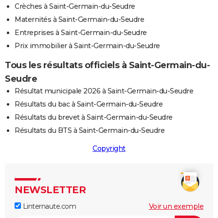
Crèches à Saint-Germain-du-Seudre
Maternités à Saint-Germain-du-Seudre
Entreprises à Saint-Germain-du-Seudre
Prix immobilier à Saint-Germain-du-Seudre
Tous les résultats officiels à Saint-Germain-du-
Seudre
Résultat municipale 2026 à Saint-Germain-du-Seudre
Résultats du bac à Saint-Germain-du-Seudre
Résultats du brevet à Saint-Germain-du-Seudre
Résultats du BTS à Saint-Germain-du-Seudre
Copyright
NEWSLETTER
Linternaute.com
Voir un exemple