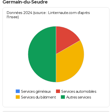
Germain-du-Seudre
Données 2024 (source : Linternaute.com d'après
l'Insee)
Services généraux
Services automobiles
Services du bâtiment
Autres services