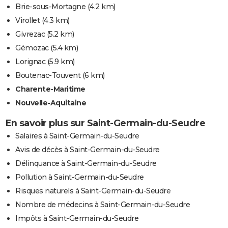
Brie-sous-Mortagne
(4.2 km)
Virollet
(4.3 km)
Givrezac
(5.2 km)
Gémozac
(5.4 km)
Lorignac
(5.9 km)
Boutenac-Touvent
(6 km)
Charente-Maritime
Nouvelle-Aquitaine
En savoir plus sur Saint-Germain-du-Seudre
Salaires à Saint-Germain-du-Seudre
Avis de décès à Saint-Germain-du-Seudre
Délinquance à Saint-Germain-du-Seudre
Pollution à Saint-Germain-du-Seudre
Risques naturels à Saint-Germain-du-Seudre
Nombre de médecins à Saint-Germain-du-Seudre
Impôts à Saint-Germain-du-Seudre