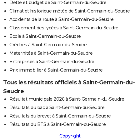
Dette et budget de Saint-Germain-du-Seudre
Climat et historique météo de Saint-Germain-du-Seudre
Accidents de la route à Saint-Germain-du-Seudre
Classement des lycées à Saint-Germain-du-Seudre
Ecole à Saint-Germain-du-Seudre
Crèches à Saint-Germain-du-Seudre
Maternités à Saint-Germain-du-Seudre
Entreprises à Saint-Germain-du-Seudre
Prix immobilier à Saint-Germain-du-Seudre
Tous les résultats officiels à Saint-Germain-du-
Seudre
Résultat municipale 2026 à Saint-Germain-du-Seudre
Résultats du bac à Saint-Germain-du-Seudre
Résultats du brevet à Saint-Germain-du-Seudre
Résultats du BTS à Saint-Germain-du-Seudre
Copyright