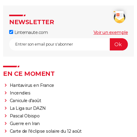
NEWSLETTER
Linternaute.com
Voir un exemple
EN CE MOMENT
Hantavirus en France
Incendies
Canicule d'août
La Liga sur DAZN
Pascal Obispo
Guerre en Iran
Carte de l'éclipse solaire du 12 août