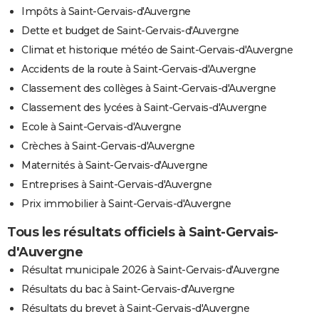
Impôts à Saint-Gervais-d'Auvergne
Dette et budget de Saint-Gervais-d'Auvergne
Climat et historique météo de Saint-Gervais-d'Auvergne
Accidents de la route à Saint-Gervais-d'Auvergne
Classement des collèges à Saint-Gervais-d'Auvergne
Classement des lycées à Saint-Gervais-d'Auvergne
Ecole à Saint-Gervais-d'Auvergne
Crèches à Saint-Gervais-d'Auvergne
Maternités à Saint-Gervais-d'Auvergne
Entreprises à Saint-Gervais-d'Auvergne
Prix immobilier à Saint-Gervais-d'Auvergne
Tous les résultats officiels à Saint-Gervais-
d'Auvergne
Résultat municipale 2026 à Saint-Gervais-d'Auvergne
Résultats du bac à Saint-Gervais-d'Auvergne
Résultats du brevet à Saint-Gervais-d'Auvergne