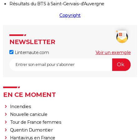
Résultats du BTS à Saint-Gervais-d'Auvergne
Copyright
NEWSLETTER
Linternaute.com
Voir un exemple
EN CE MOMENT
Incendies
Nouvelle canicule
Tour de France femmes
Quentin Dumontier
Hantavirus en France