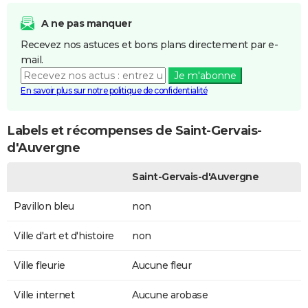
A ne pas manquer
Recevez nos astuces et bons plans directement par e-
mail.
Je m'abonne
En savoir plus sur notre politique de confidentialité
Labels et récompenses de Saint-Gervais-
d'Auvergne
Saint-Gervais-d'Auvergne
Pavillon bleu
non
Ville d'art et d'histoire
non
Ville fleurie
Aucune fleur
Ville internet
Aucune arobase