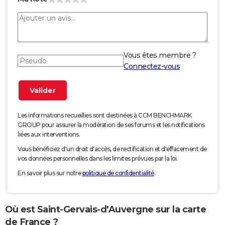
Vous êtes membre ?
Connectez-vous
Les informations recueillies sont destinées à CCM BENCHMARK
GROUP pour assurer la modération de ses forums et les notifications
liées aux interventions.
Vous bénéficiez d'un droit d'accès, de rectification et d'effacement de
vos données personnelles dans les limites prévues par la loi.
En savoir plus sur notre
politique de confidentialité
.
Où est Saint-Gervais-d'Auvergne sur la carte
de France ?