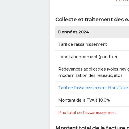
Collecte et traitement des e
Données 2024
Tarif de l'assainissement
- dont abonnement (part fixe)
Redevances applicables (voies navig
modernisation des réseaux, etc.)
Tarif de l'assainissement Hors Taxe
Montant de la TVA à 10,0%
Prix total de l'assainissement
Montant total de la facture d