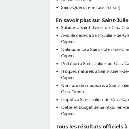
Saint-Quentin-la-Tour
(4.1 km)
En savoir plus sur Saint-Jul
Salaires à Saint-Julien-de-Gras-Ca
Avis de décès à Saint-Julien-de-Gr
Capou
Délinquance à Saint-Julien-de-Gra
Capou
Pollution à Saint-Julien-de-Gras-C
Risques naturels à Saint-Julien-de
Capou
Nombre de médecins à Saint-Juli
Gras-Capou
Impôts à Saint-Julien-de-Gras-Ca
Dette et budget de Saint-Julien-de
Capou
Tous les résultats officiels 