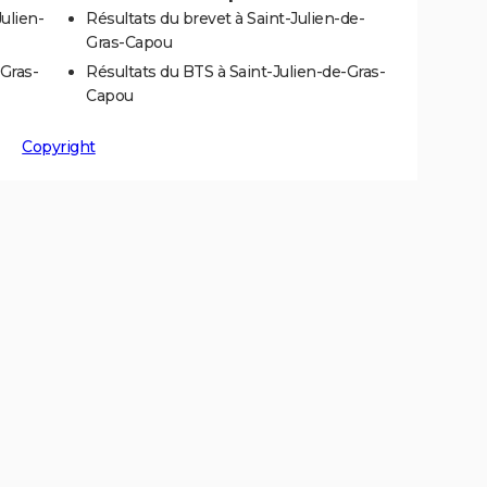
ulien-
Résultats du brevet à Saint-Julien-de-
Gras-Capou
-Gras-
Résultats du BTS à Saint-Julien-de-Gras-
Capou
Copyright