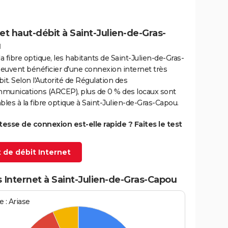
et haut-débit à Saint-Julien-de-Gras-
u
la fibre optique, les habitants de Saint-Julien-de-Gras-
euvent bénéficier d'une connexion internet très
it. Selon l'Autorité de Régulation des
munications (ARCEP), plus de 0 % des locaux sont
bles à la fibre optique à Saint-Julien-de-Gras-Capou.
itesse de connexion est-elle rapide ? Faites le test
 de débit Internet
 Internet à Saint-Julien-de-Gras-Capou
 : Ariase