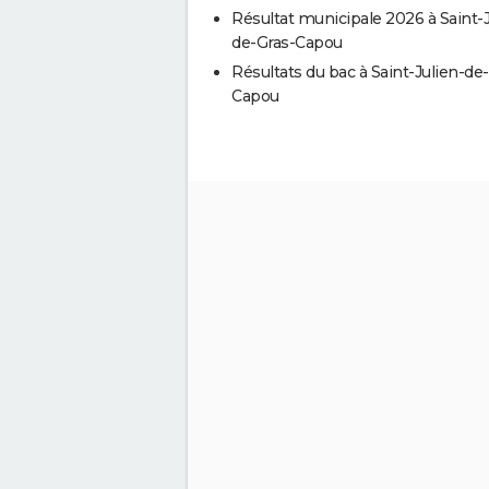
Résultat municipale 2026 à Saint-J
de-Gras-Capou
Résultats du bac à Saint-Julien-de
Capou