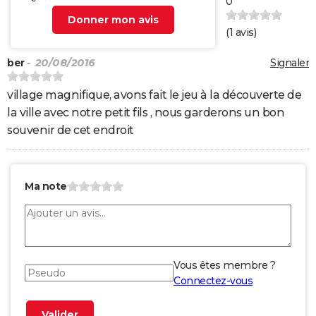
0
Donner mon avis
(
1
avis)
ber
- 20/08/2016
Signaler
village magnifique, avons fait le jeu à la découverte de
la ville avec notre petit fils , nous garderons un bon
souvenir de cet endroit
Ma note
Vous êtes membre ?
Connectez-vous