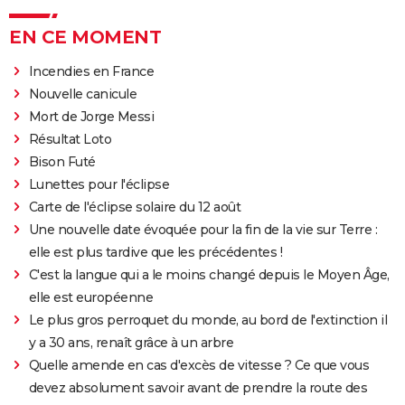
EN CE MOMENT
Incendies en France
Nouvelle canicule
Mort de Jorge Messi
Résultat Loto
Bison Futé
Lunettes pour l'éclipse
Carte de l'éclipse solaire du 12 août
Une nouvelle date évoquée pour la fin de la vie sur Terre :
elle est plus tardive que les précédentes !
C'est la langue qui a le moins changé depuis le Moyen Âge,
elle est européenne
Le plus gros perroquet du monde, au bord de l'extinction il
y a 30 ans, renaît grâce à un arbre
Quelle amende en cas d'excès de vitesse ? Ce que vous
devez absolument savoir avant de prendre la route des