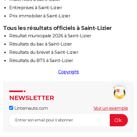
Entreprises à Saint-Lizier
Prix immobilier à Saint-Lizier
Tous les résultats officiels à Saint-Lizier
Résultat municipale 2026 à Saint-Lizier
Résultats du bac à Saint-Lizier
Résultats du brevet à Saint-Lizier
Résultats du BTS à Saint-Lizier
Copyright
NEWSLETTER
Linternaute.com
Voir un exemple