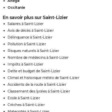
Ariège
Occitanie
En savoir plus sur Saint-Lizier
Salaires à Saint-Lizier
Avis de décès à Saint-Lizier
Délinquance à Saint-Lizier
Pollution à Saint-Lizier
Risques naturels à Saint-Lizier
Nombre de médecins à Saint-Lizier
Impôts à Saint-Lizier
Dette et budget de Saint-Lizier
Climat et historique météo de Saint-Lizier
Accidents de la route à Saint-Lizier
Classement des lycées à Saint-Lizier
Ecole à Saint-Lizier
Crèches à Saint-Lizier
Maternités à Saint-Lizier