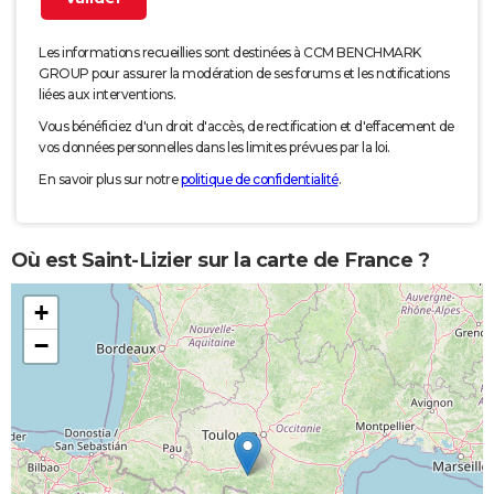
Les informations recueillies sont destinées à CCM BENCHMARK
GROUP pour assurer la modération de ses forums et les notifications
liées aux interventions.
Vous bénéficiez d'un droit d'accès, de rectification et d'effacement de
vos données personnelles dans les limites prévues par la loi.
En savoir plus sur notre
politique de confidentialité
.
Où est Saint-Lizier sur la carte de France ?
+
−