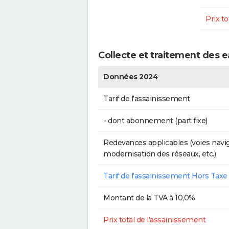
Prix to
Collecte et traitement des 
Données 2024
Tarif de l'assainissement
- dont abonnement (part fixe)
Redevances applicables (voies navig
modernisation des réseaux, etc.)
Tarif de l'assainissement Hors Taxe
Montant de la TVA à 10,0%
Prix total de l'assainissement