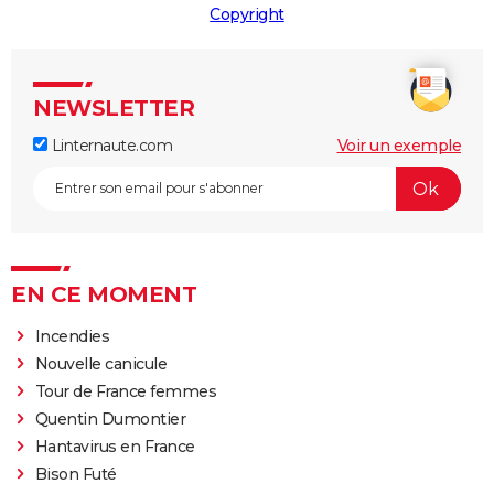
Copyright
NEWSLETTER
Linternaute.com
Voir un exemple
EN CE MOMENT
Incendies
Nouvelle canicule
Tour de France femmes
Quentin Dumontier
Hantavirus en France
Bison Futé