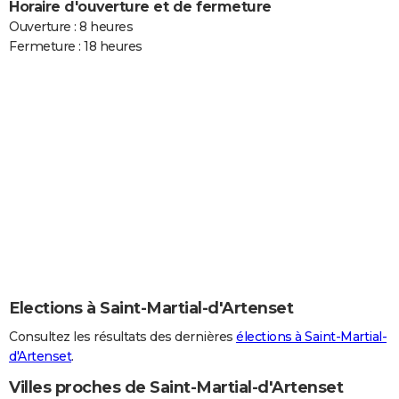
Horaire d'ouverture et de fermeture
Ouverture : 8 heures
Fermeture : 18 heures
Elections à Saint-Martial-d'Artenset
Consultez les résultats des dernières
élections à Saint-Martial-
d'Artenset
.
Villes proches de Saint-Martial-d'Artenset