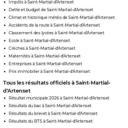
Impôts à Saint-Martial-d'Artenset
Dette et budget de Saint-Martial-d'Artenset
Climat et historique météo de Saint-Martial-d'Artenset
Accidents de la route à Saint-Martial-d'Artenset
Classement des lycées à Saint-Martial-d'Artenset
Ecole à Saint-Martial-d'Artenset
Crèches à Saint-Martial-d'Artenset
Maternités à Saint-Martial-d'Artenset
Entreprises à Saint-Martial-d'Artenset
Prix immobilier à Saint-Martial-d'Artenset
Tous les résultats officiels à Saint-Martial-
d'Artenset
Résultat municipale 2026 à Saint-Martial-d'Artenset
Résultats du bac à Saint-Martial-d'Artenset
Résultats du brevet à Saint-Martial-d'Artenset
Résultats du BTS à Saint-Martial-d'Artenset