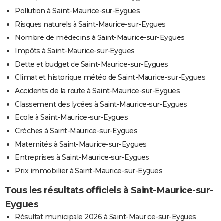
Pollution à Saint-Maurice-sur-Eygues
Risques naturels à Saint-Maurice-sur-Eygues
Nombre de médecins à Saint-Maurice-sur-Eygues
Impôts à Saint-Maurice-sur-Eygues
Dette et budget de Saint-Maurice-sur-Eygues
Climat et historique météo de Saint-Maurice-sur-Eygues
Accidents de la route à Saint-Maurice-sur-Eygues
Classement des lycées à Saint-Maurice-sur-Eygues
Ecole à Saint-Maurice-sur-Eygues
Crèches à Saint-Maurice-sur-Eygues
Maternités à Saint-Maurice-sur-Eygues
Entreprises à Saint-Maurice-sur-Eygues
Prix immobilier à Saint-Maurice-sur-Eygues
Tous les résultats officiels à Saint-Maurice-sur-
Eygues
Résultat municipale 2026 à Saint-Maurice-sur-Eygues