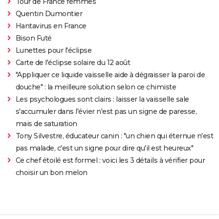
Tour de France femmes
Quentin Dumontier
Hantavirus en France
Bison Futé
Lunettes pour l'éclipse
Carte de l'éclipse solaire du 12 août
"Appliquer ce liquide vaisselle aide à dégraisser la paroi de
douche" : la meilleure solution selon ce chimiste
Les psychologues sont clairs : laisser la vaisselle sale
s'accumuler dans l'évier n'est pas un signe de paresse,
mais de saturation
Tony Silvestre, éducateur canin : "un chien qui éternue n'est
pas malade, c'est un signe pour dire qu'il est heureux"
Ce chef étoilé est formel : voici les 3 détails à vérifier pour
choisir un bon melon