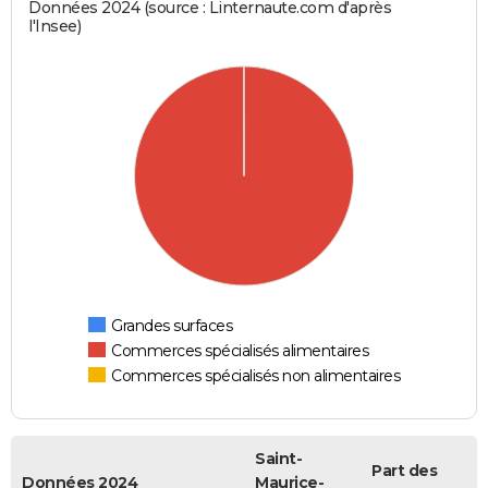
Données 2024 (source : Linternaute.com d'après
l'Insee)
Grandes surfaces
Commerces spécialisés alimentaires
Commerces spécialisés non alimentaires
Saint-
Part des
Données 2024
Maurice-