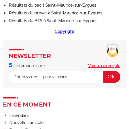
Résultats du bac à Saint-Maurice-sur-Eygues
Résultats du brevet à Saint-Maurice-sur-Eygues
Résultats du BTS à Saint-Maurice-sur-Eygues
Copyright
NEWSLETTER
Linternaute.com
Voir un exemple
EN CE MOMENT
Incendies
Nouvelle canicule