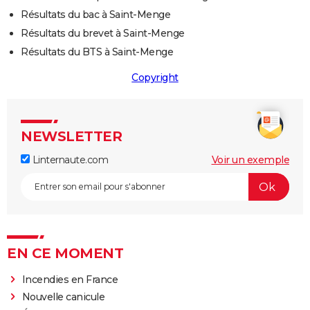
Résultats du bac à Saint-Menge
Résultats du brevet à Saint-Menge
Résultats du BTS à Saint-Menge
Copyright
NEWSLETTER
Linternaute.com
Voir un exemple
EN CE MOMENT
Incendies en France
Nouvelle canicule