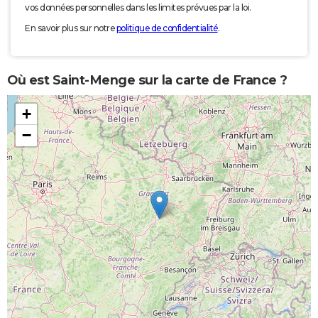
vos données personnelles dans les limites prévues par la loi.
En savoir plus sur notre
politique de confidentialité
.
Où est Saint-Menge sur la carte de France ?
+
−