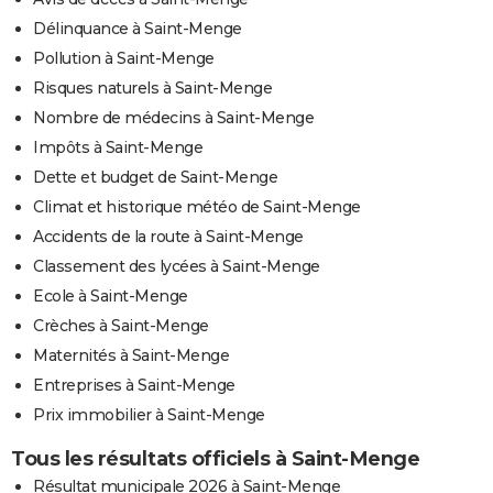
Délinquance à Saint-Menge
Pollution à Saint-Menge
Risques naturels à Saint-Menge
Nombre de médecins à Saint-Menge
Impôts à Saint-Menge
Dette et budget de Saint-Menge
Climat et historique météo de Saint-Menge
Accidents de la route à Saint-Menge
Classement des lycées à Saint-Menge
Ecole à Saint-Menge
Crèches à Saint-Menge
Maternités à Saint-Menge
Entreprises à Saint-Menge
Prix immobilier à Saint-Menge
Tous les résultats officiels à Saint-Menge
Résultat municipale 2026 à Saint-Menge