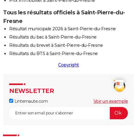
Prix immobilier à Saint-Pierre-du-Fresne
Tous les résultats officiels à Saint-Pierre-du-
Fresne
Résultat municipale 2026 à Saint-Pierre-du-Fresne
Résultats du bac à Saint-Pierre-du-Fresne
Résultats du brevet à Saint-Pierre-du-Fresne
Résultats du BTS à Saint-Pierre-du-Fresne
Copyright
NEWSLETTER
Linternaute.com
Voir un exemple