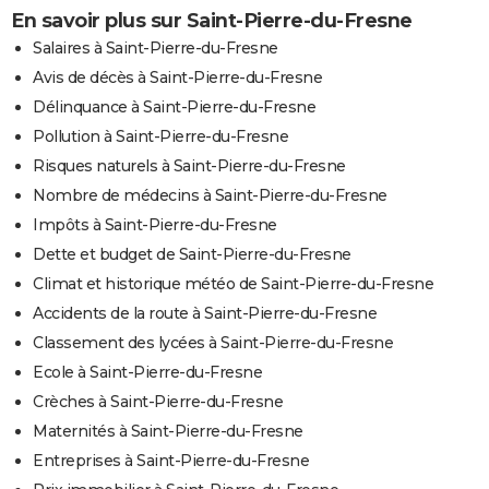
En savoir plus sur Saint-Pierre-du-Fresne
Salaires à Saint-Pierre-du-Fresne
Avis de décès à Saint-Pierre-du-Fresne
Délinquance à Saint-Pierre-du-Fresne
Pollution à Saint-Pierre-du-Fresne
Risques naturels à Saint-Pierre-du-Fresne
Nombre de médecins à Saint-Pierre-du-Fresne
Impôts à Saint-Pierre-du-Fresne
Dette et budget de Saint-Pierre-du-Fresne
Climat et historique météo de Saint-Pierre-du-Fresne
Accidents de la route à Saint-Pierre-du-Fresne
Classement des lycées à Saint-Pierre-du-Fresne
Ecole à Saint-Pierre-du-Fresne
Crèches à Saint-Pierre-du-Fresne
Maternités à Saint-Pierre-du-Fresne
Entreprises à Saint-Pierre-du-Fresne