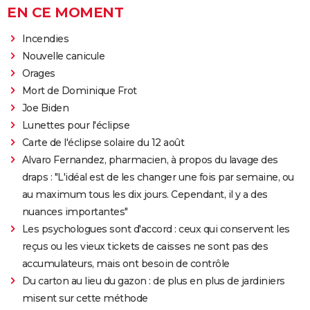
EN CE MOMENT
Incendies
Nouvelle canicule
Orages
Mort de Dominique Frot
Joe Biden
Lunettes pour l'éclipse
Carte de l'éclipse solaire du 12 août
Alvaro Fernandez, pharmacien, à propos du lavage des
draps : "L'idéal est de les changer une fois par semaine, ou
au maximum tous les dix jours. Cependant, il y a des
nuances importantes"
Les psychologues sont d'accord : ceux qui conservent les
reçus ou les vieux tickets de caisses ne sont pas des
accumulateurs, mais ont besoin de contrôle
Du carton au lieu du gazon : de plus en plus de jardiniers
misent sur cette méthode