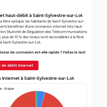
et haut-débit à Saint-Sylvestre-sur-Lot
la fibre optique, les habitants de Saint-Sylvestre-sur-
ent bénéficier d'une connexion internet très haut-
elon l'Autorité de Régulation des Télécommunications
 plus de 10 % des locaux sont raccordables à la fibre
à Saint-Sylvestre-sur-Lot.
itesse de connexion est-elle rapide ? Faites le test
 de débit Internet
 Internet à Saint-Sylvestre-sur-Lot
 : Ariase