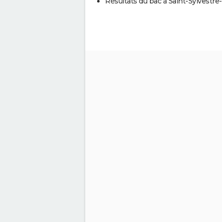
Résultats du bac à Saint-Sylvestre