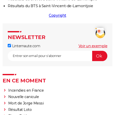
Résultats du BTS à Saint-Vincent-de-Lamontjoie
Copyright
NEWSLETTER
Linternaute.com
Voir un exemple
EN CE MOMENT
Incendies en France
Nouvelle canicule
Mort de Jorge Messi
Résultat Loto