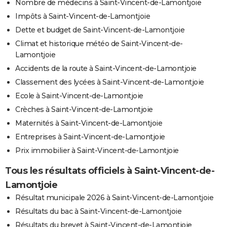
Nombre de médecins à Saint-Vincent-de-Lamontjoie
Impôts à Saint-Vincent-de-Lamontjoie
Dette et budget de Saint-Vincent-de-Lamontjoie
Climat et historique météo de Saint-Vincent-de-
Lamontjoie
Accidents de la route à Saint-Vincent-de-Lamontjoie
Classement des lycées à Saint-Vincent-de-Lamontjoie
Ecole à Saint-Vincent-de-Lamontjoie
Crèches à Saint-Vincent-de-Lamontjoie
Maternités à Saint-Vincent-de-Lamontjoie
Entreprises à Saint-Vincent-de-Lamontjoie
Prix immobilier à Saint-Vincent-de-Lamontjoie
Tous les résultats officiels à Saint-Vincent-de-
Lamontjoie
Résultat municipale 2026 à Saint-Vincent-de-Lamontjoie
Résultats du bac à Saint-Vincent-de-Lamontjoie
Résultats du brevet à Saint-Vincent-de-Lamontjoie