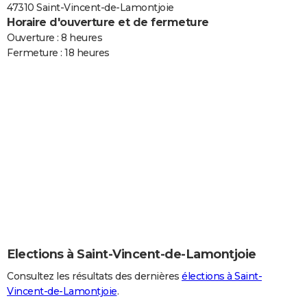
47310 Saint-Vincent-de-Lamontjoie
Horaire d'ouverture et de fermeture
Ouverture : 8 heures
Fermeture : 18 heures
Elections à Saint-Vincent-de-Lamontjoie
Consultez les résultats des dernières
élections à Saint-
Vincent-de-Lamontjoie
.