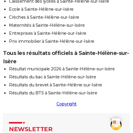
Classement des lycées à Sainte-Hélène-sur-Isère
Ecole à Sainte-Hélène-sur-Isère
Crèches à Sainte-Hélène-sur-Isère
Maternités à Sainte-Hélène-sur-Isère
Entreprises à Sainte-Hélène-sur-Isère
Prix immobilier à Sainte-Hélène-sur-Isère
Tous les résultats officiels à Sainte-Hélène-sur-
Isère
Résultat municipale 2026 à Sainte-Hélène-sur-Isère
Résultats du bac à Sainte-Hélène-sur-Isère
Résultats du brevet à Sainte-Hélène-sur-Isère
Résultats du BTS à Sainte-Hélène-sur-Isère
Copyright
NEWSLETTER