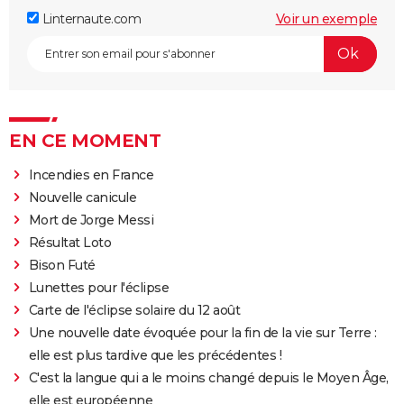
Linternaute.com
Voir un exemple
EN CE MOMENT
Incendies en France
Nouvelle canicule
Mort de Jorge Messi
Résultat Loto
Bison Futé
Lunettes pour l'éclipse
Carte de l'éclipse solaire du 12 août
Une nouvelle date évoquée pour la fin de la vie sur Terre :
elle est plus tardive que les précédentes !
C'est la langue qui a le moins changé depuis le Moyen Âge,
elle est européenne