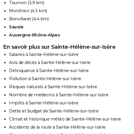
Tournon
(3.9 km)
Monthion
(4.3 km)
Bonvillaret
(4.4 km)
Savoie
Auvergne-Rhône-Alpes
En savoir plus sur Sainte-Hélène-sur-Isère
Salaires à Sainte-Hélène-sur-Isère
Avis de décès à Sainte-Hélène-sur-Isère
Délinquance à Sainte-Hélène-sur-Isère
Pollution à Sainte-Hélène-sur-Isère
Risques naturels à Sainte-Hélène-sur-Isère
Nombre de médecins à Sainte-Hélène-sur-Isère
Impôts à Sainte-Hélène-sur-Isère
Dette et budget de Sainte-Hélène-sur-Isère
Climat et historique météo de Sainte-Hélène-sur-Isère
Accidents de la route à Sainte-Hélène-sur-Isère