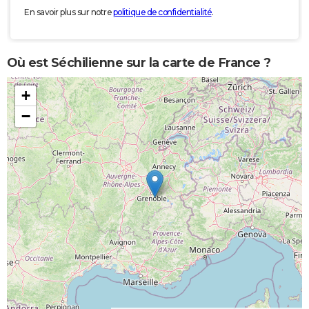
En savoir plus sur notre
politique de confidentialité
.
Où est Séchilienne sur la carte de France ?
+
−