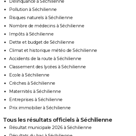
Délinquance à Séchilienne
Pollution à Séchilienne
Risques naturels à Séchilienne
Nombre de médecins à Séchilienne
Impôts à Séchilienne
Dette et budget de Séchilienne
Climat et historique météo de Séchilienne
Accidents de la route à Séchilienne
Classement des lycées à Séchilienne
Ecole à Séchilienne
Crèches à Séchilienne
Maternités à Séchilienne
Entreprises à Séchilienne
Prix immobilier à Séchilienne
Tous les résultats officiels à Séchilienne
Résultat municipale 2026 à Séchilienne
Résultats du bac à Séchilienne