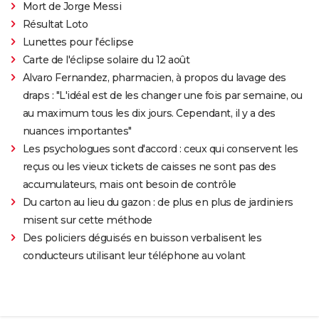
Mort de Jorge Messi
Résultat Loto
Lunettes pour l'éclipse
Carte de l'éclipse solaire du 12 août
Alvaro Fernandez, pharmacien, à propos du lavage des
draps : "L'idéal est de les changer une fois par semaine, ou
au maximum tous les dix jours. Cependant, il y a des
nuances importantes"
Les psychologues sont d'accord : ceux qui conservent les
reçus ou les vieux tickets de caisses ne sont pas des
accumulateurs, mais ont besoin de contrôle
Du carton au lieu du gazon : de plus en plus de jardiniers
misent sur cette méthode
Des policiers déguisés en buisson verbalisent les
conducteurs utilisant leur téléphone au volant