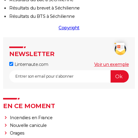
Résultats du brevet à Séchilienne
Résultats du BTS à Séchilienne
Copyright
NEWSLETTER
Linternaute.com
Voir un exemple
EN CE MOMENT
Incendies en France
Nouvelle canicule
Orages