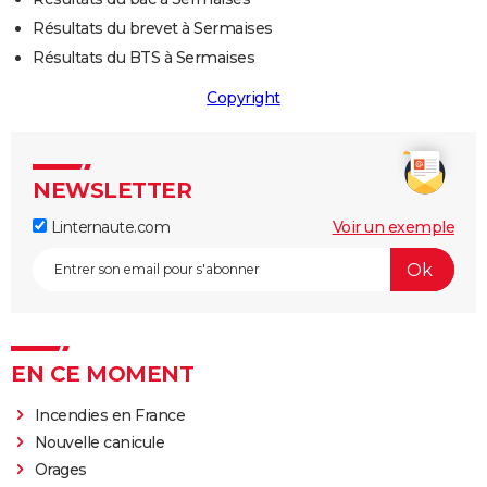
Résultats du brevet à Sermaises
Résultats du BTS à Sermaises
Copyright
NEWSLETTER
Linternaute.com
Voir un exemple
EN CE MOMENT
Incendies en France
Nouvelle canicule
Orages