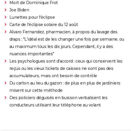
Mort de Dominique Frot
Joe Biden
Lunettes pour l'éclipse
Carte de l'éclipse solaire du 12 août
Alvaro Fernandez, pharmacien, à propos du lavage des
draps : "L'idéal est de les changer une fois par semaine, ou
au maximum tous les dix jours. Cependant, il y a des
nuances importantes"
Les psychologues sont d'accord : ceux qui conservent les
reçus ou les vieux tickets de caisses ne sont pas des
accumulateurs, mais ont besoin de contrôle
Du carton au lieu du gazon : de plus en plus de jardiniers
misent sur cette méthode
Des policiers déguisés en buisson verbalisent les
conducteurs utilisant leur téléphone au volant