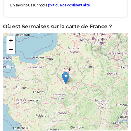
En savoir plus sur notre
politique de confidentialité
.
Où est Sermaises sur la carte de France ?
+
−