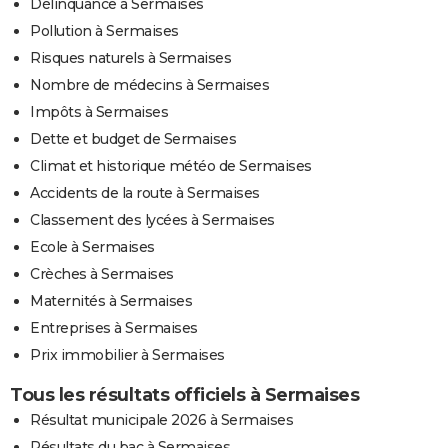
Délinquance à Sermaises
Pollution à Sermaises
Risques naturels à Sermaises
Nombre de médecins à Sermaises
Impôts à Sermaises
Dette et budget de Sermaises
Climat et historique météo de Sermaises
Accidents de la route à Sermaises
Classement des lycées à Sermaises
Ecole à Sermaises
Crèches à Sermaises
Maternités à Sermaises
Entreprises à Sermaises
Prix immobilier à Sermaises
Tous les résultats officiels à Sermaises
Résultat municipale 2026 à Sermaises
Résultats du bac à Sermaises