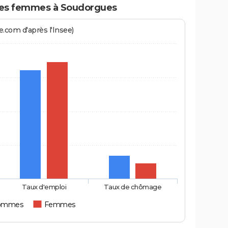
es femmes à Soudorgues
.com d'après l'Insee)
Taux d'emploi
Taux de chômage
ommes
Femmes