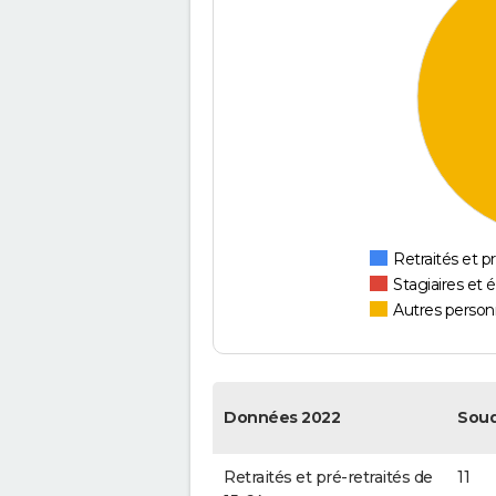
Retraités et pr
Stagiaires et 
Autres personn
Données 2022
Sou
Retraités et pré-retraités de
11