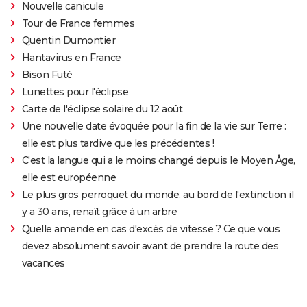
Nouvelle canicule
Tour de France femmes
Quentin Dumontier
Hantavirus en France
Bison Futé
Lunettes pour l'éclipse
Carte de l'éclipse solaire du 12 août
Une nouvelle date évoquée pour la fin de la vie sur Terre :
elle est plus tardive que les précédentes !
C'est la langue qui a le moins changé depuis le Moyen Âge,
elle est européenne
Le plus gros perroquet du monde, au bord de l'extinction il
y a 30 ans, renaît grâce à un arbre
Quelle amende en cas d'excès de vitesse ? Ce que vous
devez absolument savoir avant de prendre la route des
vacances