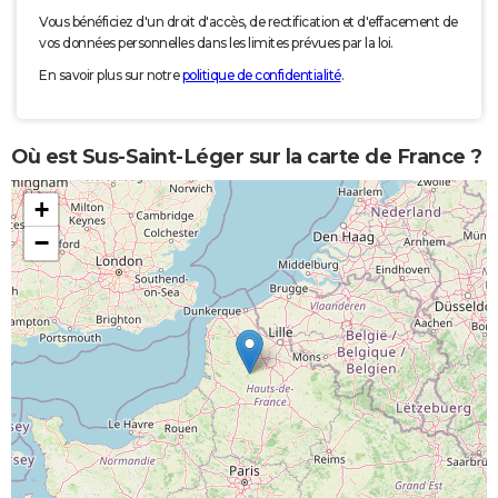
Vous bénéficiez d'un droit d'accès, de rectification et d'effacement de
vos données personnelles dans les limites prévues par la loi.
En savoir plus sur notre
politique de confidentialité
.
Où est Sus-Saint-Léger sur la carte de France ?
+
−