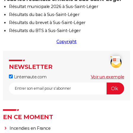
Résultat municipale 2026 à Sus-Saint-Léger
Résultats du bac à Sus-Saint-Léger
Résultats du brevet à Sus-Saint-Léger
Résultats du BTS à Sus-Saint-Léger
Copyright
NEWSLETTER
Linternaute.com
Voir un exemple
EN CE MOMENT
Incendies en France