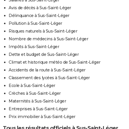
Salaires à Sus-Saint-Léger
Avis de décès à Sus-Saint-Léger
Délinquance à Sus-Saint-Léger
Pollution à Sus-Saint-Léger
Risques naturels à Sus-Saint-Léger
Nombre de médecins à Sus-Saint-Léger
Impôts à Sus-Saint-Léger
Dette et budget de Sus-Saint-Léger
Climat et historique météo de Sus-Saint-Léger
Accidents de la route à Sus-Saint-Léger
Classement des lycées à Sus-Saint-Léger
Ecole à Sus-Saint-Léger
Crèches à Sus-Saint-Léger
Maternités à Sus-Saint-Léger
Entreprises à Sus-Saint-Léger
Prix immobilier à Sus-Saint-Léger
Tous les résultats officiels à Sus-Saint-Léger