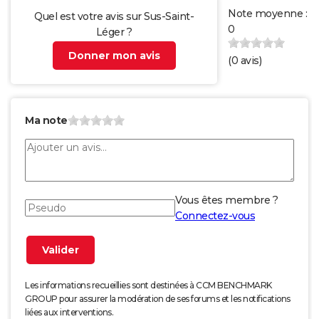
Note moyenne :
Quel est votre avis sur Sus-Saint-
0
Léger ?
Donner mon avis
(
0
avis)
Ma note
Vous êtes membre ?
Connectez-vous
Les informations recueillies sont destinées à CCM BENCHMARK
GROUP pour assurer la modération de ses forums et les notifications
liées aux interventions.