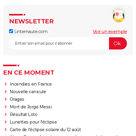
NEWSLETTER
Linternaute.com
Voir un exemple
EN CE MOMENT
Incendies en France
Nouvelle canicule
Orages
Mort de Jorge Messi
Résultat Loto
Lunettes pour l'éclipse
Carte de l'éclipse solaire du 12 août