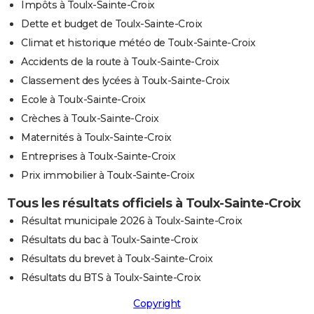
Impôts à Toulx-Sainte-Croix
Dette et budget de Toulx-Sainte-Croix
Climat et historique météo de Toulx-Sainte-Croix
Accidents de la route à Toulx-Sainte-Croix
Classement des lycées à Toulx-Sainte-Croix
Ecole à Toulx-Sainte-Croix
Crèches à Toulx-Sainte-Croix
Maternités à Toulx-Sainte-Croix
Entreprises à Toulx-Sainte-Croix
Prix immobilier à Toulx-Sainte-Croix
Tous les résultats officiels à Toulx-Sainte-Croix
Résultat municipale 2026 à Toulx-Sainte-Croix
Résultats du bac à Toulx-Sainte-Croix
Résultats du brevet à Toulx-Sainte-Croix
Résultats du BTS à Toulx-Sainte-Croix
Copyright