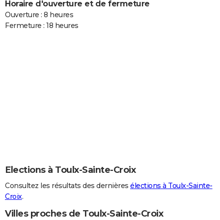
Horaire d'ouverture et de fermeture
Ouverture : 8 heures
Fermeture : 18 heures
Elections à Toulx-Sainte-Croix
Consultez les résultats des dernières
élections à Toulx-Sainte-
Croix
.
Villes proches de Toulx-Sainte-Croix