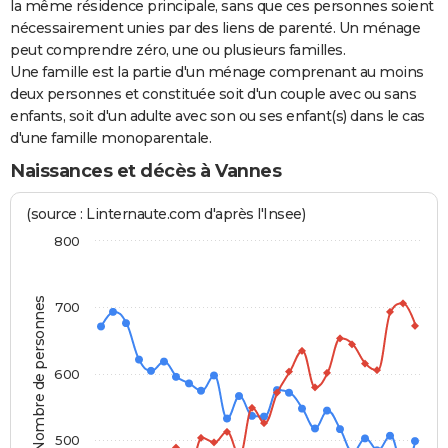
la même résidence principale, sans que ces personnes soient
nécessairement unies par des liens de parenté. Un ménage
peut comprendre zéro, une ou plusieurs familles.
Une famille est la partie d'un ménage comprenant au moins
deux personnes et constituée soit d'un couple avec ou sans
enfants, soit d'un adulte avec son ou ses enfant(s) dans le cas
d'une famille monoparentale.
Naissances et décès à Vannes
(source : Linternaute.com d'après l'Insee)
800
Nombre de personnes
700
600
500