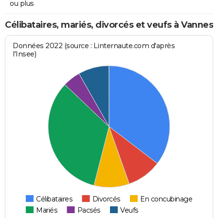
ou plus
Célibataires, mariés, divorcés et veufs à Vannes
Données 2022 (source : Linternaute.com d'après
l'Insee)
Célibataires
Divorcés
En concubinage
Mariés
Pacsés
Veufs