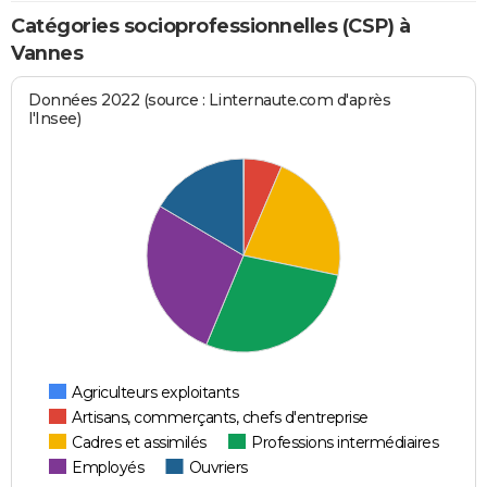
Catégories socioprofessionnelles (CSP) à
Vannes
Données 2022 (source : Linternaute.com d'après
l'Insee)
Agriculteurs exploitants
Artisans, commerçants, chefs d'entreprise
Cadres et assimilés
Professions intermédiaires
Employés
Ouvriers