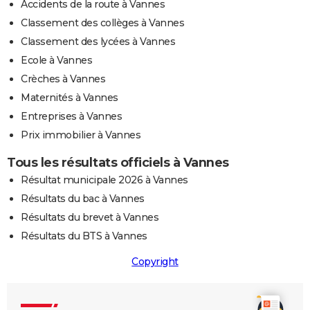
Accidents de la route à Vannes
Classement des collèges à Vannes
Classement des lycées à Vannes
Ecole à Vannes
Crèches à Vannes
Maternités à Vannes
Entreprises à Vannes
Prix immobilier à Vannes
Tous les résultats officiels à Vannes
Résultat municipale 2026 à Vannes
Résultats du bac à Vannes
Résultats du brevet à Vannes
Résultats du BTS à Vannes
Copyright