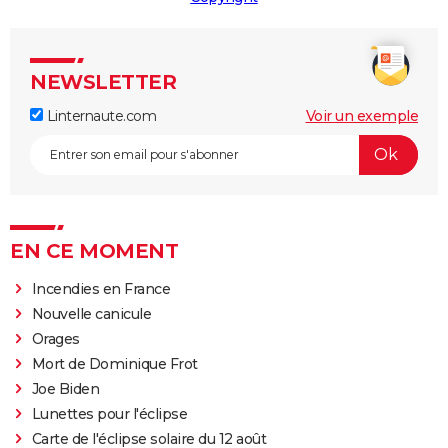
NEWSLETTER
Linternaute.com
Voir un exemple
EN CE MOMENT
Incendies en France
Nouvelle canicule
Orages
Mort de Dominique Frot
Joe Biden
Lunettes pour l'éclipse
Carte de l'éclipse solaire du 12 août