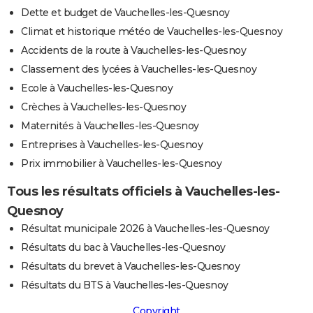
Dette et budget de Vauchelles-les-Quesnoy
Climat et historique météo de Vauchelles-les-Quesnoy
Accidents de la route à Vauchelles-les-Quesnoy
Classement des lycées à Vauchelles-les-Quesnoy
Ecole à Vauchelles-les-Quesnoy
Crèches à Vauchelles-les-Quesnoy
Maternités à Vauchelles-les-Quesnoy
Entreprises à Vauchelles-les-Quesnoy
Prix immobilier à Vauchelles-les-Quesnoy
Tous les résultats officiels à Vauchelles-les-
Quesnoy
Résultat municipale 2026 à Vauchelles-les-Quesnoy
Résultats du bac à Vauchelles-les-Quesnoy
Résultats du brevet à Vauchelles-les-Quesnoy
Résultats du BTS à Vauchelles-les-Quesnoy
Copyright