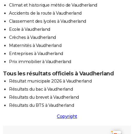
Climat et historique météo de Vaudherland
Accidents de la route à Vaudherland
Classement des lycées à Vaudherland
Ecole à Vaudherland
Crèches à Vaudherland
Maternités à Vaudherland
Entreprises à Vaudherland
Prix immobilier à Vaudherland
Tous les résultats officiels à Vaudherland
Résultat municipale 2026 à Vaudherland
Résultats du bac à Vaudherland
Résultats du brevet à Vaudherland
Résultats du BTS à Vaudherland
Copyright