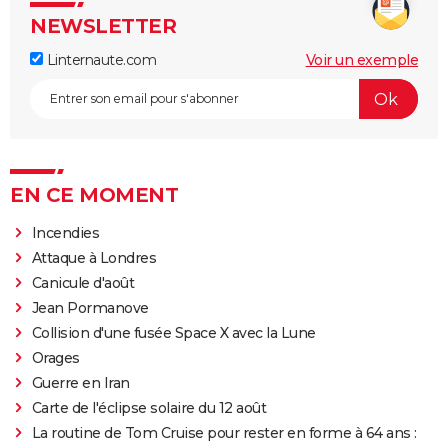
NEWSLETTER
Linternaute.com
Voir un exemple
EN CE MOMENT
Incendies
Attaque à Londres
Canicule d'août
Jean Pormanove
Collision d'une fusée Space X avec la Lune
Orages
Guerre en Iran
Carte de l'éclipse solaire du 12 août
La routine de Tom Cruise pour rester en forme à 64 ans :